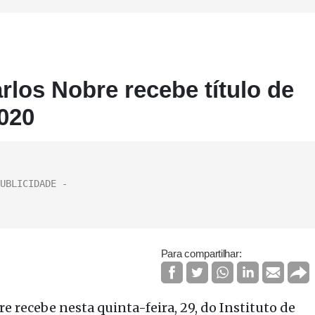
arlos Nobre recebe título de
020
Para compartilhar:
e recebe nesta quinta-feira, 29, do Instituto de