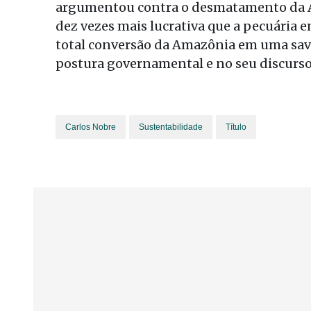
argumentou contra o desmatamento da Am
dez vezes mais lucrativa que a pecuária 
total conversão da Amazônia em uma sav
postura governamental e no seu discurso
Carlos Nobre
Sustentabilidade
Título