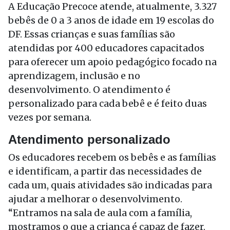
A Educação Precoce atende, atualmente, 3.327
bebês de 0 a 3 anos de idade em 19 escolas do
DF. Essas crianças e suas famílias são
atendidas por 400 educadores capacitados
para oferecer um apoio pedagógico focado na
aprendizagem, inclusão e no
desenvolvimento. O atendimento é
personalizado para cada bebê e é feito duas
vezes por semana.
Atendimento personalizado
Os educadores recebem os bebês e as famílias
e identificam, a partir das necessidades de
cada um, quais atividades são indicadas para
ajudar a melhorar o desenvolvimento.
“Entramos na sala de aula com a família,
mostramos o que a criança é capaz de fazer.