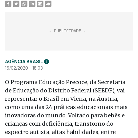
AGÊNCIA BRASIL
i
16/02/2020 - 18:03
O Programa Educação Precoce, da Secretaria
de Educação do Distrito Federal (SEEDF), vai
representar o Brasil em Viena, na Áustria,
como uma das 24 práticas educacionais mais
inovadoras do mundo. Voltado para bebês e
crianças com deficiência, transtorno do
espectro autista, altas habilidades, entre