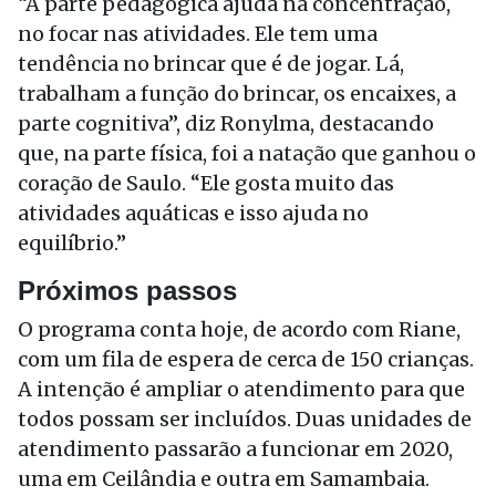
“A parte pedagógica ajuda na concentração,
no focar nas atividades. Ele tem uma
tendência no brincar que é de jogar. Lá,
trabalham a função do brincar, os encaixes, a
parte cognitiva”, diz Ronylma, destacando
que, na parte física, foi a natação que ganhou o
coração de Saulo. “Ele gosta muito das
atividades aquáticas e isso ajuda no
equilíbrio.”
Próximos passos
O programa conta hoje, de acordo com Riane,
com um fila de espera de cerca de 150 crianças.
A intenção é ampliar o atendimento para que
todos possam ser incluídos. Duas unidades de
atendimento passarão a funcionar em 2020,
uma em Ceilândia e outra em Samambaia.