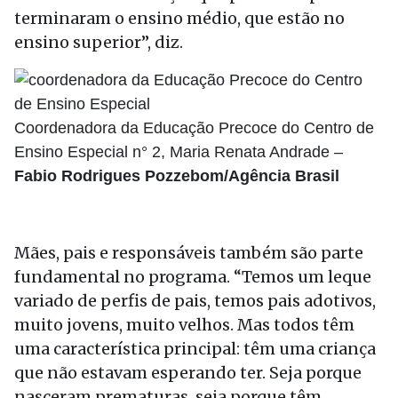
terminaram o ensino médio, que estão no
ensino superior”, diz.
Coordenadora da Educação Precoce do Centro de
Ensino Especial n° 2, Maria Renata Andrade –
Fabio Rodrigues Pozzebom/Agência Brasil
Mães, pais e responsáveis também são parte
fundamental no programa. “Temos um leque
variado de perfis de pais, temos pais adotivos,
muito jovens, muito velhos. Mas todos têm
uma característica principal: têm uma criança
que não estavam esperando ter. Seja porque
nasceram prematuras, seja porque têm