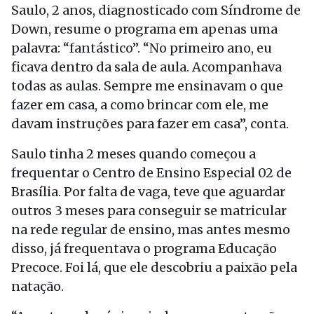
Saulo, 2 anos, diagnosticado com Síndrome de
Down, resume o programa em apenas uma
palavra: “fantástico”. “No primeiro ano, eu
ficava dentro da sala de aula. Acompanhava
todas as aulas. Sempre me ensinavam o que
fazer em casa, a como brincar com ele, me
davam instruções para fazer em casa”, conta.
Saulo tinha 2 meses quando começou a
frequentar o Centro de Ensino Especial 02 de
Brasília. Por falta de vaga, teve que aguardar
outros 3 meses para conseguir se matricular
na rede regular de ensino, mas antes mesmo
disso, já frequentava o programa Educação
Precoce. Foi lá, que ele descobriu a paixão pela
natação.