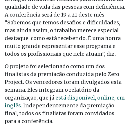
qualidade de vida das pessoas com deficiência.
A conferência será de 19 a 21 deste mês.
“Sabemos que temos desafios e dificuldades,
mas ainda assim, o trabalho merece especial
destaque, como está recebendo. É uma honra
muito grande representar esse programa e
todos os profissionais que nele atuam”, diz.
O projeto foi selecionado como um dos
finalistas da premiação conduzida pelo Zero
Project. Os vencedores foram divulgados esta
semana. Eles integram o relatório da
organização, que já
está disponível, online, em
inglês
. Independentemente da premiação
final, todos os finalistas foram convidados
para a conferência.