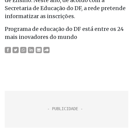
de Ensino. Neste ano, de acordo com a
Secretaria de Educação do DF, a rede pretende
informatizar as inscrições.
Programa de educação do DF está entre os 24
mais inovadores do mundo