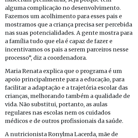
alguma complicação no desenvolvimento.
Fazemos um acolhimento para esses pais e
mostramos que a criança precisa ser percebida
nas suas potencialidades. A gente mostra para
a família tudo que ela é capaz de fazer e
incentivamos os pais a serem parceiros nesse
processo”, diz a coordenadora.
Maria Renata explica que o programa é um
apoio principalmente para a educação, para
facilitar a adaptação e a trajetória escolar das
crianças, melhorando também a qualidade de
vida. Não substitui, portanto, as aulas
regulares nas escolas nem os cuidados
médicos e de outros profissionais da saúde.
A nutricionista Ronylma Lacerda, mãe de