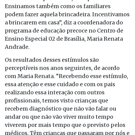
Ensinamos também como os familiares
podem fazer aquela brincadeira. Incentivamos
a brincarem em casa”, diz a coordenadora do
programa de educação precoce no Centro de
Ensino Especial 02 de Brasília, Maria Renata
Andrade.
Os resultados desses estímulos são
perceptíveis nos anos seguintes, de acordo
com Maria Renata. “Recebendo esse estímulo,
essa atenção e esse cuidado e com os pais
realizando essa interação com outros
profissionais, temos visto crianças que
recebem diagnóstico que não vão falar ou
andar ou que não vão viver muito tempo
viverem por mais tempo que o previsto pelos
médicos. Têm crianças que passaram por nós e