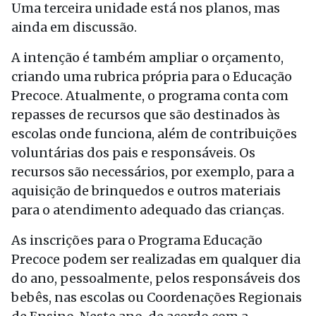
Uma terceira unidade está nos planos, mas
ainda em discussão.
A intenção é também ampliar o orçamento,
criando uma rubrica própria para o Educação
Precoce. Atualmente, o programa conta com
repasses de recursos que são destinados às
escolas onde funciona, além de contribuições
voluntárias dos pais e responsáveis. Os
recursos são necessários, por exemplo, para a
aquisição de brinquedos e outros materiais
para o atendimento adequado das crianças.
As inscrições para o Programa Educação
Precoce podem ser realizadas em qualquer dia
do ano, pessoalmente, pelos responsáveis dos
bebês, nas escolas ou Coordenações Regionais