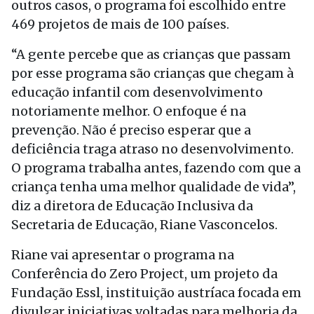
outros casos, o programa foi escolhido entre
469 projetos de mais de 100 países.
“A gente percebe que as crianças que passam
por esse programa são crianças que chegam à
educação infantil com desenvolvimento
notoriamente melhor. O enfoque é na
prevenção. Não é preciso esperar que a
deficiência traga atraso no desenvolvimento.
O programa trabalha antes, fazendo com que a
criança tenha uma melhor qualidade de vida”,
diz a diretora de Educação Inclusiva da
Secretaria de Educação, Riane Vasconcelos.
Riane vai apresentar o programa na
Conferência do Zero Project, um projeto da
Fundação Essl, instituição austríaca focada em
divulgar iniciativas voltadas para melhoria da