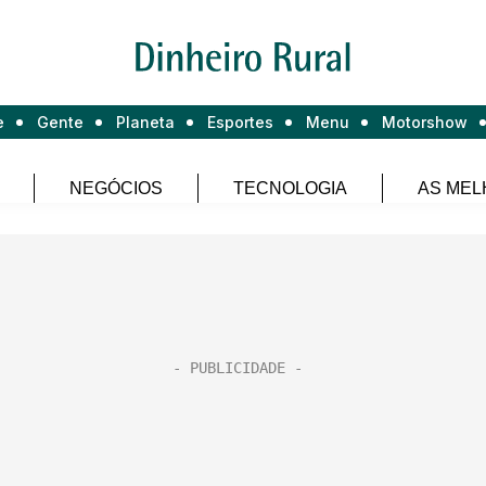
e
Gente
Planeta
Esportes
Menu
Motorshow
NEGÓCIOS
TECNOLOGIA
AS MEL