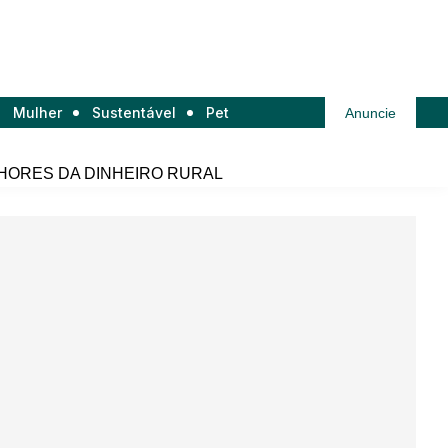
Mulher
Sustentável
Pet
Anuncie
HORES DA DINHEIRO RURAL