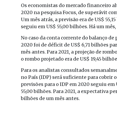
Os economistas do mercado financeiro al
2020 na pesquisa Focus, de superávit come
Um mês atrás, a previsão era de US$ 55,15 
seguiu em US$ 55,00 bilhões. Há um mês, 
No caso da conta corrente do balanço de 
2020 foi de déficit de US$ 6,71 bilhões p
mês antes. Para 2021, a projeção de rom
o rombo projetado era de US$ 19,45 bilhõe
Para os analistas consultados semanalme
no País (IDP) será suficiente para cobrir 
previsões para o IDP em 2020 seguiu em 
55,00 bilhões. Para 2021, a expectativa 
bilhões de um mês antes.