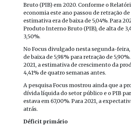
Bruto (PIB) em 2020. Conforme o Relatóri
economia este ano passou de retração de
estimativa era de baixa de 5,04%. Para 2
Produto Interno Bruto (PIB), de alta de 3
3,50%.
No Focus divulgado nesta segunda-feira, 
de baixa de 5,98% para retração de 5,90%
2021, a estimativa de crescimento da pro
4,41% de quatro semanas antes.
A pesquisa Focus mostrou ainda que a pro
dívida líquida do setor público e o PIB p
estava em 67,00%. Para 2021, a expectat
atrás.
Déficit primário