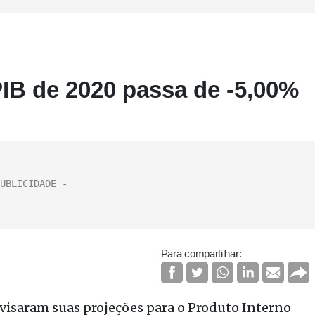
IB de 2020 passa de -5,00%
Para compartilhar:
visaram suas projeções para o Produto Interno