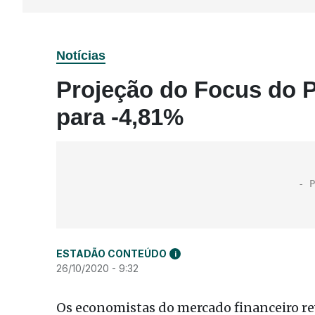
Notícias
Projeção do Focus do P
para -4,81%
ESTADÃO CONTEÚDO
i
26/10/2020 - 9:32
Os economistas do mercado financeiro re