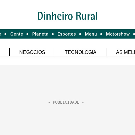
e
Gente
Planeta
Esportes
Menu
Motorshow
NEGÓCIOS
TECNOLOGIA
AS MEL