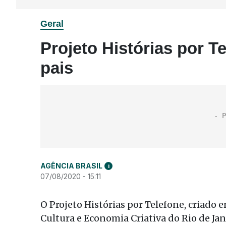
Geral
Projeto Histórias por 
pais
AGÊNCIA BRASIL
i
07/08/2020 - 15:11
O Projeto Histórias por Telefone, criado 
Cultura e Economia Criativa do Rio de Jan