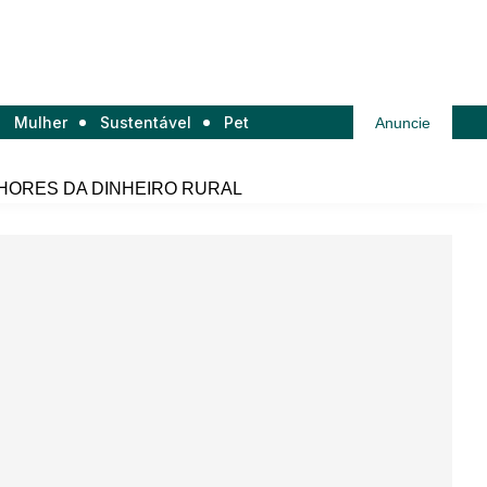
Mulher
Sustentável
Pet
Anuncie
HORES DA DINHEIRO RURAL