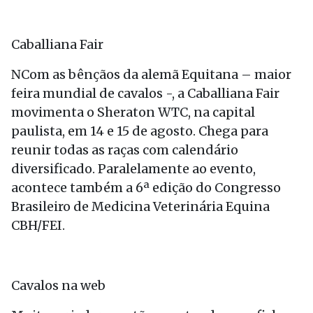
Caballiana Fair
NCom as bênçãos da alemã Equitana – maior
feira mundial de cavalos -, a Caballiana Fair
movimenta o Sheraton WTC, na capital
paulista, em 14 e 15 de agosto. Chega para
reunir todas as raças com calendário
diversificado. Paralelamente ao evento,
acontece também a 6ª edição do Congresso
Brasileiro de Medicina Veterinária Equina
CBH/FEI.
Cavalos na web