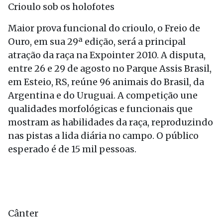
Crioulo sob os holofotes
Maior prova funcional do crioulo, o Freio de
Ouro, em sua 29ª edição, será a principal
atração da raça na Expointer 2010. A disputa,
entre 26 e 29 de agosto no Parque Assis Brasil,
em Esteio, RS, reúne 96 animais do Brasil, da
Argentina e do Uruguai. A competição une
qualidades morfológicas e funcionais que
mostram as habilidades da raça, reproduzindo
nas pistas a lida diária no campo. O público
esperado é de 15 mil pessoas.
Cânter