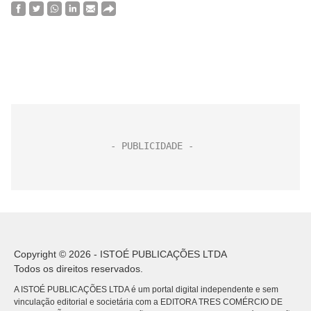
Copyright © 2026 - ISTOÉ PUBLICAÇÕES LTDA
Todos os direitos reservados.
A ISTOÉ PUBLICAÇÕES LTDA é um portal digital independente e sem
vinculação editorial e societária com a EDITORA TRES COMÉRCIO DE