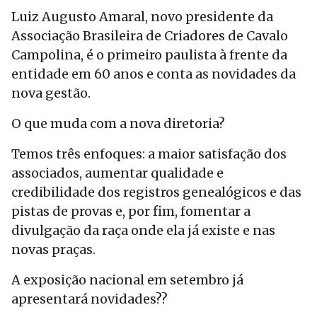
Luiz Augusto Amaral, novo presidente da
Associação Brasileira de Criadores de Cavalo
Campolina, é o primeiro paulista à frente da
entidade em 60 anos e conta as novidades da
nova gestão.
O que muda com a nova diretoria?
Temos três enfoques: a maior satisfação dos
associados, aumentar qualidade e
credibilidade dos registros genealógicos e das
pistas de provas e, por fim, fomentar a
divulgação da raça onde ela já existe e nas
novas praças.
A exposição nacional em setembro já
apresentará novidades??