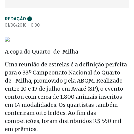
REDAÇÃO
i
01/08/2010 - 0:00
A copa do Quarto-de-Milha
Uma reunião de estrelas é a definição perfeita
para o 33º Campeonato Nacional do Quarto-
de- Milha, promovido pela ABQM. Realizado
entre 10 e 17 de julho em Avaré (SP), o evento
contou com cerca de 1.800 animais inscritos
em 14 modalidades. Os quartistas também
conferiram oito leilões. Ao fim das
competições, foram distribuídos R$ 550 mil
em prêmios.