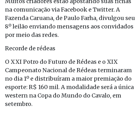
Muitos criadores estão apostando suas fichas
na comunicação via Facebook e Twitter. A
Fazenda Caruana, de Paulo Farha, divulgou seu
8º leilão enviando mensagens aos convidados
por meio das redes.
Recorde de rédeas
O XXI Potro do Futuro de Rédeas e o XIX
Campeonato Nacional de Rédeas terminaram
no dia 1º e distribuíram a maior premiação do
esporte: R$ 160 mil. A modalidade será a única
western na Copa do Mundo do Cavalo, em
setembro.