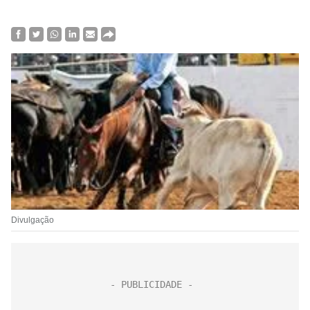
Divulgação