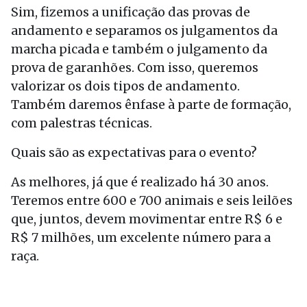
Sim, fizemos a unificação das provas de
andamento e separamos os julgamentos da
marcha picada e também o julgamento da
prova de garanhões. Com isso, queremos
valorizar os dois tipos de andamento.
Também daremos ênfase à parte de formação,
com palestras técnicas.
Quais são as expectativas para o evento?
As melhores, já que é realizado há 30 anos.
Teremos entre 600 e 700 animais e seis leilões
que, juntos, devem movimentar entre R$ 6 e
R$ 7 milhões, um excelente número para a
raça.