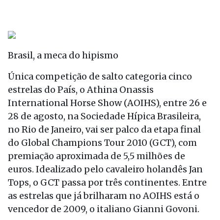
Brasil, a meca do hipismo
Única competição de salto categoria cinco
estrelas do País, o Athina Onassis
International Horse Show (AOIHS), entre 26 e
28 de agosto, na Sociedade Hípica Brasileira,
no Rio de Janeiro, vai ser palco da etapa final
do Global Champions Tour 2010 (GCT), com
premiação aproximada de 5,5 milhões de
euros. Idealizado pelo cavaleiro holandês Jan
Tops, o GCT passa por três continentes. Entre
as estrelas que já brilharam no AOIHS está o
vencedor de 2009, o italiano Gianni Govoni.