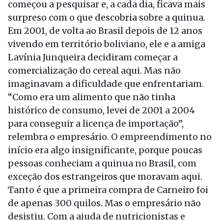
começou a pesquisar e, a cada dia, ficava mais
surpreso com o que descobria sobre a quinua.
Em 2001, de volta ao Brasil depois de 12 anos
vivendo em território boliviano, ele e a amiga
Lavínia Junqueira decidiram começar a
comercialização do cereal aqui. Mas não
imaginavam a dificuldade que enfrentariam.
“Como era um alimento que não tinha
histórico de consumo, levei de 2001 a 2004
para conseguir a licença de importação”,
relembra o empresário. O empreendimento no
início era algo insignificante, porque poucas
pessoas conheciam a quinua no Brasil, com
exceção dos estrangeiros que moravam aqui.
Tanto é que a primeira compra de Carneiro foi
de apenas 300 quilos. Mas o empresário não
desistiu. Com a ajuda de nutricionistas e