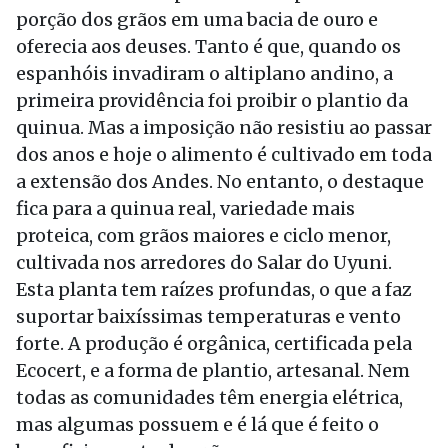
porção dos grãos em uma bacia de ouro e
oferecia aos deuses. Tanto é que, quando os
espanhóis invadiram o altiplano andino, a
primeira providência foi proibir o plantio da
quinua. Mas a imposição não resistiu ao passar
dos anos e hoje o alimento é cultivado em toda
a extensão dos Andes. No entanto, o destaque
fica para a quinua real, variedade mais
proteica, com grãos maiores e ciclo menor,
cultivada nos arredores do Salar do Uyuni.
Esta planta tem raízes profundas, o que a faz
suportar baixíssimas temperaturas e vento
forte. A produção é orgânica, certificada pela
Ecocert, e a forma de plantio, artesanal. Nem
todas as comunidades têm energia elétrica,
mas algumas possuem e é lá que é feito o