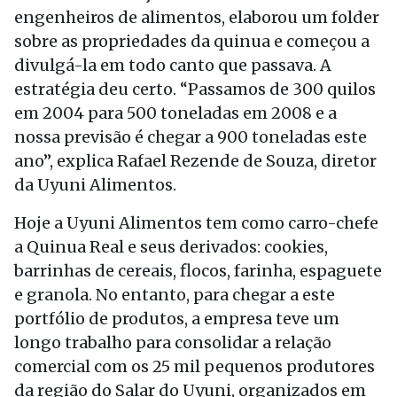
engenheiros de alimentos, elaborou um folder
sobre as propriedades da quinua e começou a
divulgá-la em todo canto que passava. A
estratégia deu certo. “Passamos de 300 quilos
em 2004 para 500 toneladas em 2008 e a
nossa previsão é chegar a 900 toneladas este
ano”, explica Rafael Rezende de Souza, diretor
da Uyuni Alimentos.
Hoje a Uyuni Alimentos tem como carro-chefe
a Quinua Real e seus derivados: cookies,
barrinhas de cereais, flocos, farinha, espaguete
e granola. No entanto, para chegar a este
portfólio de produtos, a empresa teve um
longo trabalho para consolidar a relação
comercial com os 25 mil pequenos produtores
da região do Salar do Uyuni, organizados em