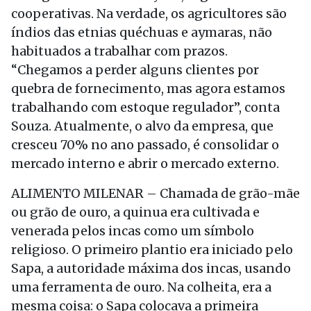
cooperativas. Na verdade, os agricultores são
índios das etnias quéchuas e aymaras, não
habituados a trabalhar com prazos.
“Chegamos a perder alguns clientes por
quebra de fornecimento, mas agora estamos
trabalhando com estoque regulador”, conta
Souza. Atualmente, o alvo da empresa, que
cresceu 70% no ano passado, é consolidar o
mercado interno e abrir o mercado externo.
ALIMENTO MILENAR – Chamada de grão-mãe
ou grão de ouro, a quinua era cultivada e
venerada pelos incas como um símbolo
religioso. O primeiro plantio era iniciado pelo
Sapa, a autoridade máxima dos incas, usando
uma ferramenta de ouro. Na colheita, era a
mesma coisa: o Sapa colocava a primeira