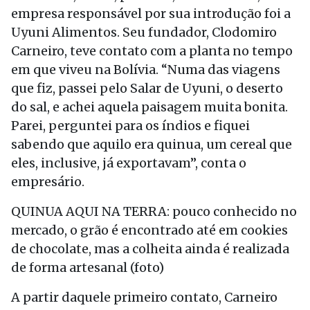
empresa responsável por sua introdução foi a
Uyuni Alimentos. Seu fundador, Clodomiro
Carneiro, teve contato com a planta no tempo
em que viveu na Bolívia. “Numa das viagens
que fiz, passei pelo Salar de Uyuni, o deserto
do sal, e achei aquela paisagem muita bonita.
Parei, perguntei para os índios e fiquei
sabendo que aquilo era quinua, um cereal que
eles, inclusive, já exportavam”, conta o
empresário.
QUINUA AQUI NA TERRA: pouco conhecido no
mercado, o grão é encontrado até em cookies
de chocolate, mas a colheita ainda é realizada
de forma artesanal (foto)
A partir daquele primeiro contato, Carneiro