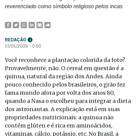
reverenciado como símbolo religioso pelos incas
REDAÇÃO
i
01/05/2009 - 0:00
Você reconhece a plantação colorida da foto?
Provavelmente, não. O cereal em questão é a
quinua, natural da região dos Andes. Ainda
pouco conhecido pelos brasileiros, o grão fez
fama mundo afora por volta dos anos 80,
quando a Nasa o escolheu para integrar a dieta
dos astronautas. A explicação está em suas
propriedades nutricionais: a quinua não
contém glúten e é rica em aminoácidos,
vitaminas, cálcio, potássio, etc. No Brasil, a