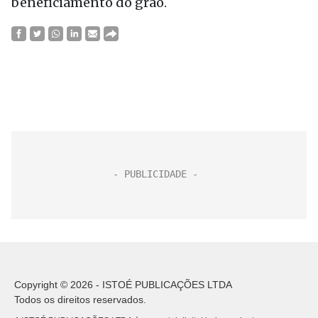
beneficiamento do grão.
Copyright © 2026 - ISTOÉ PUBLICAÇÕES LTDA
Todos os direitos reservados.