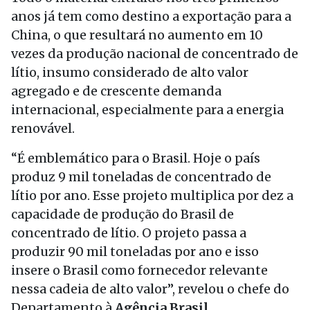
anos já tem como destino a exportação para a
China, o que resultará no aumento em 10
vezes da produção nacional de concentrado de
lítio, insumo considerado de alto valor
agregado e de crescente demanda
internacional, especialmente para a energia
renovável.
“É emblemático para o Brasil. Hoje o país
produz 9 mil toneladas de concentrado de
lítio por ano. Esse projeto multiplica por dez a
capacidade de produção do Brasil de
concentrado de lítio. O projeto passa a
produzir 90 mil toneladas por ano e isso
insere o Brasil como fornecedor relevante
nessa cadeia de alto valor”, revelou o chefe do
Departamento à
Agência Brasil
.