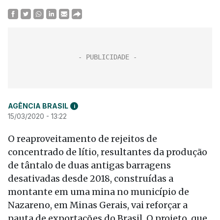
AGÊNCIA BRASIL
i
15/03/2020 - 13:22
O reaproveitamento de rejeitos de
concentrado de lítio, resultantes da produção
de tântalo de duas antigas barragens
desativadas desde 2018, construídas a
montante em uma mina no município de
Nazareno, em Minas Gerais, vai reforçar a
pauta de exportações do Brasil. O projeto, que