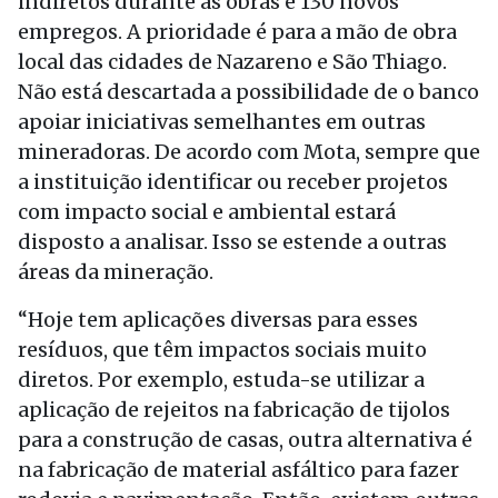
indiretos durante as obras e 130 novos
empregos. A prioridade é para a mão de obra
local das cidades de Nazareno e São Thiago.
Não está descartada a possibilidade de o banco
apoiar iniciativas semelhantes em outras
mineradoras. De acordo com Mota, sempre que
a instituição identificar ou receber projetos
com impacto social e ambiental estará
disposto a analisar. Isso se estende a outras
áreas da mineração.
“Hoje tem aplicações diversas para esses
resíduos, que têm impactos sociais muito
diretos. Por exemplo, estuda-se utilizar a
aplicação de rejeitos na fabricação de tijolos
para a construção de casas, outra alternativa é
na fabricação de material asfáltico para fazer