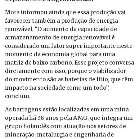
Mota informou ainda que essa produção vai
favorecer também a produção de energia
renovável. “O aumento da capacidade de
armazenamento de energia renovável é
considerado um fator super importante neste
momento da economia global para uma
matriz de baixo carbono. Esse projeto conversa
diretamente com isso, porque o viabilizador
do movimento são as baterias de lítio, que têm
impacto na sociedade como um todo”,
concluiu.
As barragens estão localizadas em uma mina
operada há 38 anos pela AMG, que integra um
grupo holandês com atuação nos setores de
mineração, metalurgia e engenharia de