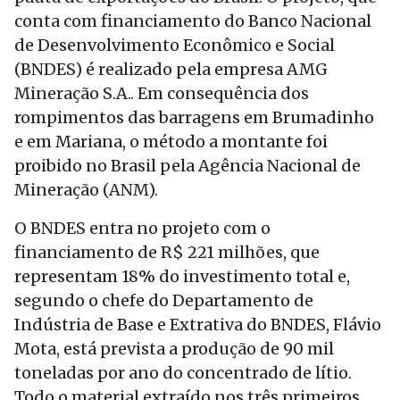
conta com financiamento do Banco Nacional
de Desenvolvimento Econômico e Social
(BNDES) é realizado pela empresa AMG
Mineração S.A.. Em consequência dos
rompimentos das barragens em Brumadinho
e em Mariana, o método a montante foi
proibido no Brasil pela Agência Nacional de
Mineração (ANM).
O BNDES entra no projeto com o
financiamento de R$ 221 milhões, que
representam 18% do investimento total e,
segundo o chefe do Departamento de
Indústria de Base e Extrativa do BNDES, Flávio
Mota, está prevista a produção de 90 mil
toneladas por ano do concentrado de lítio.
Todo o material extraído nos três primeiros