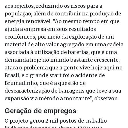
aos rejeitos, reduzindo os riscos para a
população, além de contribuir na produção de
energia renovável. “Ao mesmo tempo em que
ajuda a empresa em seus resultados
econômicos, por meio da exploração de um
material de alto valor agregado em uma cadeia
associada à utilização de baterias, que é uma
demanda hoje no mundo bastante crescente,
ataca o problema que a gente vive hoje aqui no
Brasil, e o grande start foi o acidente de
Brumadinho, que é a questão de
descaracterização de barragens que teve a sua
expansão via método a montante”, observou.
Geração de empregos
O projeto gerou 2 mil postos de trabalho