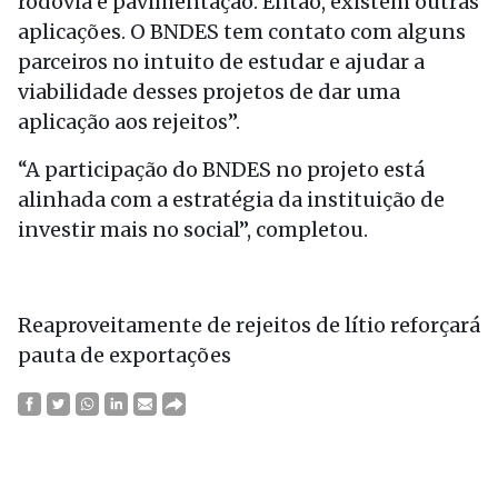
rodovia e pavimentação. Então, existem outras
aplicações. O BNDES tem contato com alguns
parceiros no intuito de estudar e ajudar a
viabilidade desses projetos de dar uma
aplicação aos rejeitos”.
“A participação do BNDES no projeto está
alinhada com a estratégia da instituição de
investir mais no social”, completou.
Reaproveitamente de rejeitos de lítio reforçará
pauta de exportações