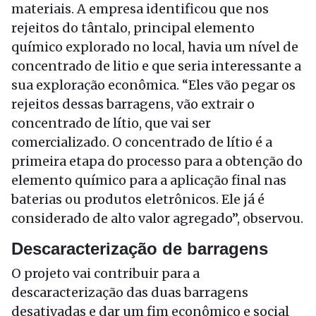
materiais. A empresa identificou que nos
rejeitos do tântalo, principal elemento
químico explorado no local, havia um nível de
concentrado de litio e que seria interessante a
sua exploração econômica. “Eles vão pegar os
rejeitos dessas barragens, vão extrair o
concentrado de lítio, que vai ser
comercializado. O concentrado de lítio é a
primeira etapa do processo para a obtenção do
elemento químico para a aplicação final nas
baterias ou produtos eletrônicos. Ele já é
considerado de alto valor agregado”, observou.
Descaracterização de barragens
O projeto vai contribuir para a
descaracterização das duas barragens
desativadas e dar um fim econômico e social