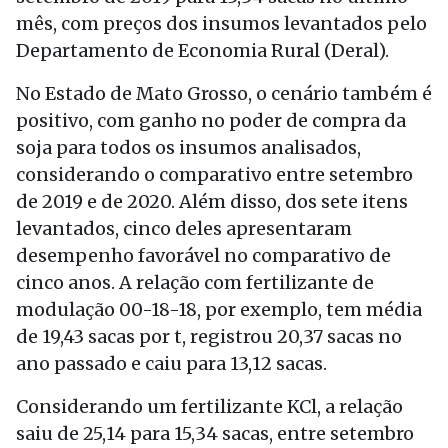
mês, com preços dos insumos levantados pelo
Departamento de Economia Rural (Deral).
No Estado de Mato Grosso, o cenário também é
positivo, com ganho no poder de compra da
soja para todos os insumos analisados,
considerando o comparativo entre setembro
de 2019 e de 2020. Além disso, dos sete itens
levantados, cinco deles apresentaram
desempenho favorável no comparativo de
cinco anos. A relação com fertilizante de
modulação 00-18-18, por exemplo, tem média
de 19,43 sacas por t, registrou 20,37 sacas no
ano passado e caiu para 13,12 sacas.
Considerando um fertilizante KCl, a relação
saiu de 25,14 para 15,34 sacas, entre setembro