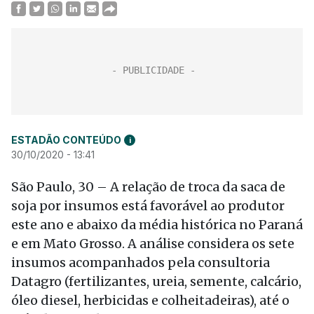
ESTADÃO CONTEÚDO
i
30/10/2020 - 13:41
São Paulo, 30 – A relação de troca da saca de
soja por insumos está favorável ao produtor
este ano e abaixo da média histórica no Paraná
e em Mato Grosso. A análise considera os sete
insumos acompanhados pela consultoria
Datagro (fertilizantes, ureia, semente, calcário,
óleo diesel, herbicidas e colheitadeiras), até o