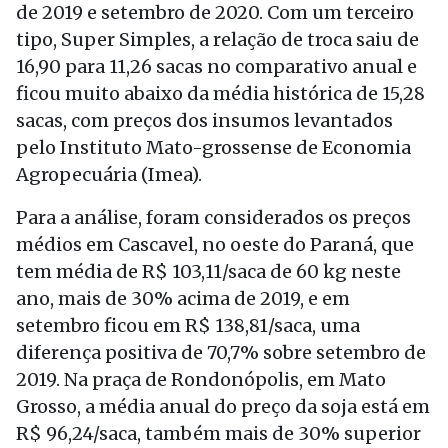
de 2019 e setembro de 2020. Com um terceiro
tipo, Super Simples, a relação de troca saiu de
16,90 para 11,26 sacas no comparativo anual e
ficou muito abaixo da média histórica de 15,28
sacas, com preços dos insumos levantados
pelo Instituto Mato-grossense de Economia
Agropecuária (Imea).
Para a análise, foram considerados os preços
médios em Cascavel, no oeste do Paraná, que
tem média de R$ 103,11/saca de 60 kg neste
ano, mais de 30% acima de 2019, e em
setembro ficou em R$ 138,81/saca, uma
diferença positiva de 70,7% sobre setembro de
2019. Na praça de Rondonópolis, em Mato
Grosso, a média anual do preço da soja está em
R$ 96,24/saca, também mais de 30% superior