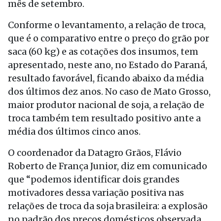
mês de setembro.
Conforme o levantamento, a relação de troca,
que é o comparativo entre o preço do grão por
saca (60 kg) e as cotações dos insumos, tem
apresentado, neste ano, no Estado do Paraná,
resultado favorável, ficando abaixo da média
dos últimos dez anos. No caso de Mato Grosso,
maior produtor nacional de soja, a relação de
troca também tem resultado positivo ante a
média dos últimos cinco anos.
O coordenador da Datagro Grãos, Flávio
Roberto de França Junior, diz em comunicado
que “podemos identificar dois grandes
motivadores dessa variação positiva nas
relações de troca da soja brasileira: a explosão
no padrão dos preços domésticos observada