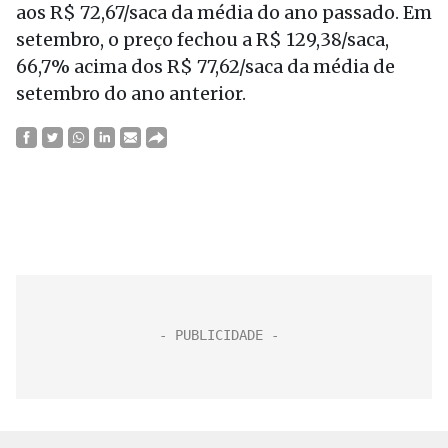
aos R$ 72,67/saca da média do ano passado. Em
setembro, o preço fechou a R$ 129,38/saca,
66,7% acima dos R$ 77,62/saca da média de
setembro do ano anterior.