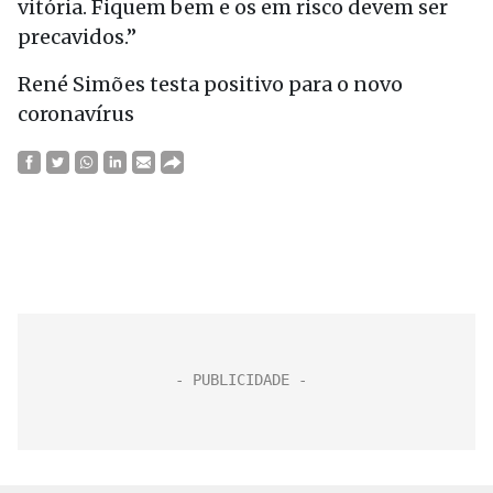
vitória. Fiquem bem e os em risco devem ser
precavidos.”
René Simões testa positivo para o novo
coronavírus