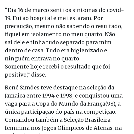
“Dia 16 de março senti os sintomas do covid-
19. Fui ao hospital e me testaram. Por
precaução, mesmo não sabendo o resultado,
fiquei em isolamento no meu quarto. Não
saí dele e tinha tudo separado para mim
dentro de casa. Tudo era higienizado e
ninguém entrava no quarto.
Somente hoje recebi o resultado que foi
positivo,“ disse.
René Simões teve destaque na seleção da
Jamaica entre 1994 e 1998, e conquistou uma
vaga para a Copa do Mundo da França(98), a
única participação do país na competição.
Comandou também a Seleção Brasileira
feminina nos Jogos Olímpicos de Atenas, na