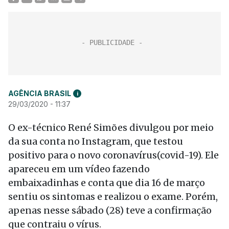
AGÊNCIA BRASIL
i
29/03/2020 - 11:37
O ex-técnico René Simões divulgou por meio
da sua conta no Instagram, que testou
positivo para o novo coronavírus(covid-19). Ele
apareceu em um vídeo fazendo
embaixadinhas e conta que dia 16 de março
sentiu os sintomas e realizou o exame. Porém,
apenas nesse sábado (28) teve a confirmação
que contraiu o vírus.