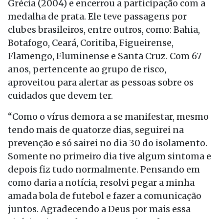
Grécia (2004) e encerrou a participação com a
medalha de prata. Ele teve passagens por
clubes brasileiros, entre outros, como: Bahia,
Botafogo, Ceará, Coritiba, Figueirense,
Flamengo, Fluminense e Santa Cruz. Com 67
anos, pertencente ao grupo de risco,
aproveitou para alertar as pessoas sobre os
cuidados que devem ter.
“Como o vírus demora a se manifestar, mesmo
tendo mais de quatorze dias, seguirei na
prevenção e só sairei no dia 30 do isolamento.
Somente no primeiro dia tive algum sintoma e
depois fiz tudo normalmente. Pensando em
como daria a notícia, resolvi pegar a minha
amada bola de futebol e fazer a comunicação
juntos. Agradecendo a Deus por mais essa