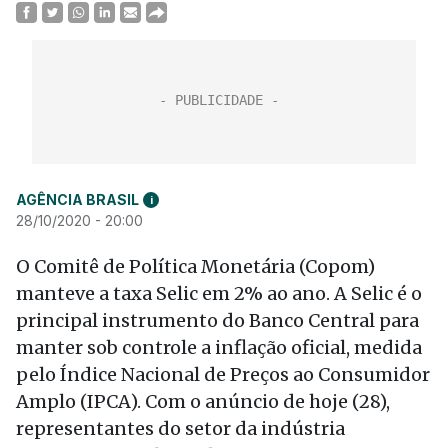
AGÊNCIA BRASIL
i
28/10/2020 - 20:00
O Comitê de Política Monetária (Copom)
manteve a taxa Selic em 2% ao ano. A Selic é o
principal instrumento do Banco Central para
manter sob controle a inflação oficial, medida
pelo Índice Nacional de Preços ao Consumidor
Amplo (IPCA). Com o anúncio de hoje (28),
representantes do setor da indústria