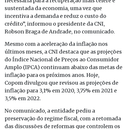
necessária para a recuperação mais célere e
sustentada da economia, uma vez que
incentiva a demanda e reduz o custo do
crédito”, informou o presidente da CNI,
Robson Braga de Andrade, no comunicado.
Mesmo com a aceleração da inflação nos
últimos meses, a CNI destaca que as projeções
do Índice Nacional de Preços ao Consumidor
Amplo (IPCA) continuam abaixo das metas de
inflação para os próximos anos. Hoje,
Copom divulgou que revisou as projeções de
inflação para 3,1% em 2020, 3,75% em 2021 e
3,5% em 2022.
No comunicado, a entidade pediu a
preservação do regime fiscal, com a retomada
das discussões de reformas que controlem os