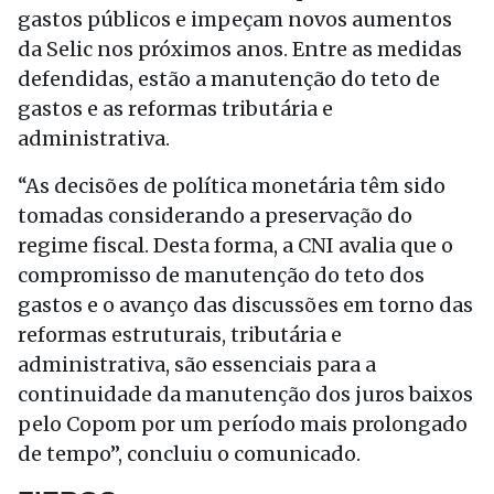
gastos públicos e impeçam novos aumentos
da Selic nos próximos anos. Entre as medidas
defendidas, estão a manutenção do teto de
gastos e as reformas tributária e
administrativa.
“As decisões de política monetária têm sido
tomadas considerando a preservação do
regime fiscal. Desta forma, a CNI avalia que o
compromisso de manutenção do teto dos
gastos e o avanço das discussões em torno das
reformas estruturais, tributária e
administrativa, são essenciais para a
continuidade da manutenção dos juros baixos
pelo Copom por um período mais prolongado
de tempo”, concluiu o comunicado.