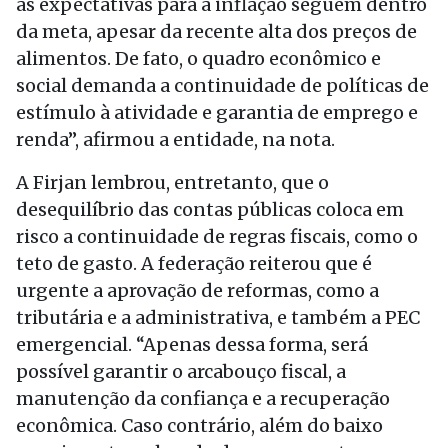
as expectativas para a inflação seguem dentro
da meta, apesar da recente alta dos preços de
alimentos. De fato, o quadro econômico e
social demanda a continuidade de políticas de
estímulo à atividade e garantia de emprego e
renda”, afirmou a entidade, na nota.
A Firjan lembrou, entretanto, que o
desequilíbrio das contas públicas coloca em
risco a continuidade de regras fiscais, como o
teto de gasto. A federação reiterou que é
urgente a aprovação de reformas, como a
tributária e a administrativa, e também a PEC
emergencial. “Apenas dessa forma, será
possível garantir o arcabouço fiscal, a
manutenção da confiança e a recuperação
econômica. Caso contrário, além do baixo