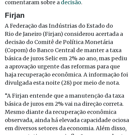
comentaram sobre a
decisão
.
Firjan
A Federação das Indústrias do Estado do
Rio de Janeiro (Firjan) considerou acertada a
decisão do Comitê de Política Monetária
(Copom) do Banco Central de manter a taxa
básica de juros Selic em 2% ao ano, mas pediu
a aprovação urgente das reformas para que
haja recuperação econômica. A informação foi
divulgada esta noite (28) por meio de nota.
“A Firjan entende que a manutenção da taxa
básica de juros em 2% vai na direção correta.
Mesmo diante da recuperação econômica
observada, ainda há elevada capacidade ociosa
em diversos setores da economia. Além disso,