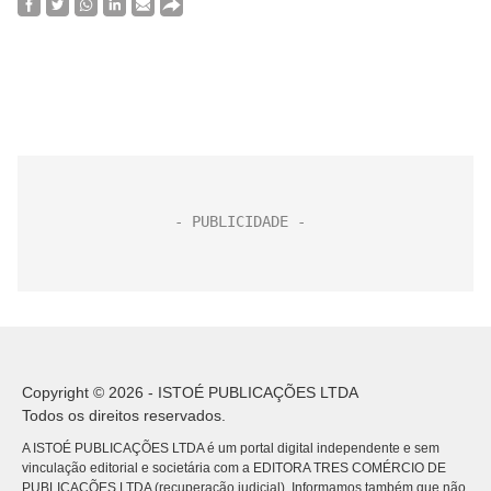
Copyright © 2026 - ISTOÉ PUBLICAÇÕES LTDA
Todos os direitos reservados.
A ISTOÉ PUBLICAÇÕES LTDA é um portal digital independente e sem
vinculação editorial e societária com a EDITORA TRES COMÉRCIO DE
PUBLICACÕES LTDA (recuperação judicial). Informamos também que não