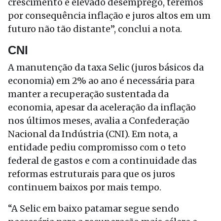
crescimento e elevado desemprego, teremos
por consequência inflação e juros altos em um
futuro não tão distante”, conclui a nota.
CNI
A manutenção da taxa Selic (juros básicos da
economia) em 2% ao ano é necessária para
manter a recuperação sustentada da
economia, apesar da aceleração da inflação
nos últimos meses, avalia a Confederação
Nacional da Indústria (CNI). Em nota, a
entidade pediu compromisso com o teto
federal de gastos e com a continuidade das
reformas estruturais para que os juros
continuem baixos por mais tempo.
“A Selic em baixo patamar segue sendo