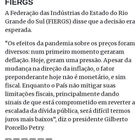
FIERGS
A Federação das Indústrias do Estado do Rio
Grande do Sul (FIERGS) disse que a decisão era
esperada.
“Os efeitos da pandemia sobre os preços foram
diversos: num primeiro momento geraram
deflação. Hoje, geram uma pressão. Apesar da
mudança na direção da inflação, o fator
preponderante hoje não é monetário, e sim
fiscal. Enquanto o País não mitigar suas
limitações fiscais, principalmente dando
sinais de que está comprometido em reverter a
escalada da dívida pública, será difícil termos
juros mais baixos”, diz o presidente Gilberto
Porcello Petry.