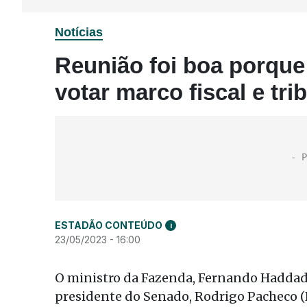
Notícias
Reunião foi boa porque
votar marco fiscal e tri
ESTADÃO CONTEÚDO
i
23/05/2023 - 16:00
O ministro da Fazenda, Fernando Haddad,
presidente do Senado, Rodrigo Pacheco (