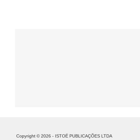
Copyright © 2026 - ISTOÉ PUBLICAÇÕES LTDA