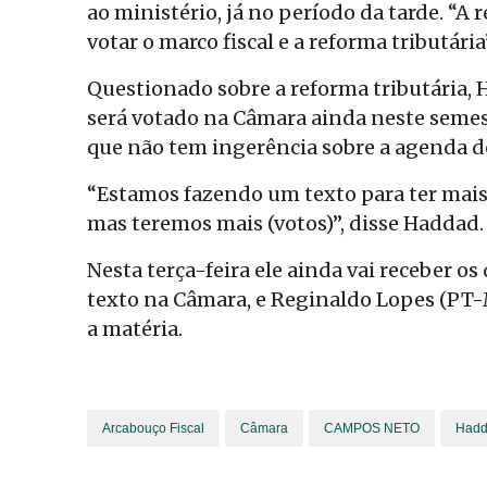
ao ministério, já no período da tarde. “
votar o marco fiscal e a reforma tributária
Questionado sobre a reforma tributária,
será votado na Câmara ainda neste semes
que não tem ingerência sobre a agenda d
“Estamos fazendo um texto para ter mais
mas teremos mais (votos)”, disse Haddad.
Nesta terça-feira ele ainda vai receber o
texto na Câmara, e Reginaldo Lopes (PT-
a matéria.
Arcabouço Fiscal
Câmara
CAMPOS NETO
Had