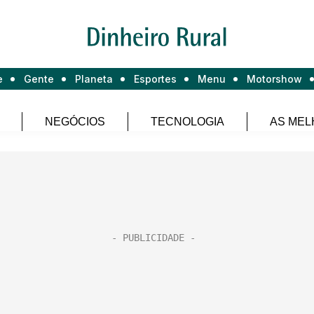
e
Gente
Planeta
Esportes
Menu
Motorshow
NEGÓCIOS
TECNOLOGIA
AS MEL