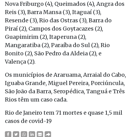
Nova Friburgo (4), Queimados (4), Angra dos
Reis (3), Barra Mansa (3), Itaguaí (3),
Resende (3), Rio das Ostras (3), Barra do
Piraí (2), Campos dos Goytacazes (2),
Guapimirim (2), Itaperuna (2),
Mangaratiba (2), Paraíba do Sul (2), Rio
Bonito (2), São Pedro da Aldeia (2), e
Valença (2).
Os municípios de Araruama, Arraial do Cabo,
Iguaba Grande, Miguel Pereira, Porciúncula,
São João da Barra, Seropédica, Tanguá e Três
Rios têm um caso cada.
Rio de Janeiro tem 71 mortes e quase 1,5 mil
casos de covid-19