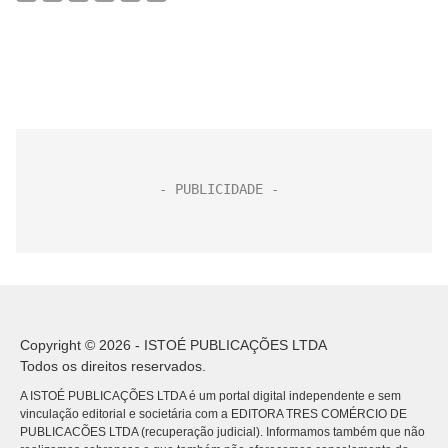
Copyright © 2026 - ISTOÉ PUBLICAÇÕES LTDA
Todos os direitos reservados.
A ISTOÉ PUBLICAÇÕES LTDA é um portal digital independente e sem
vinculação editorial e societária com a EDITORA TRES COMÉRCIO DE
PUBLICACÕES LTDA (recuperação judicial). Informamos também que não