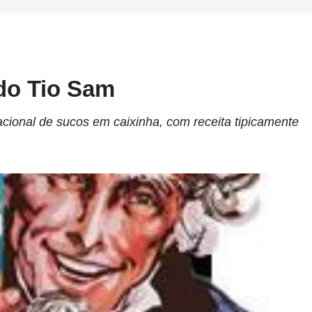
 do Tio Sam
cional de sucos em caixinha, com receita tipicamente