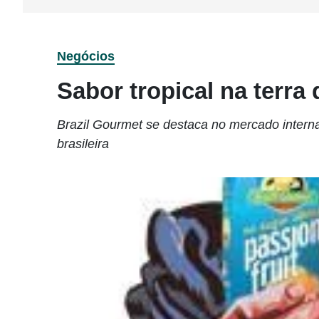
Negócios
Sabor tropical na terra
Brazil Gourmet se destaca no mercado interna
brasileira