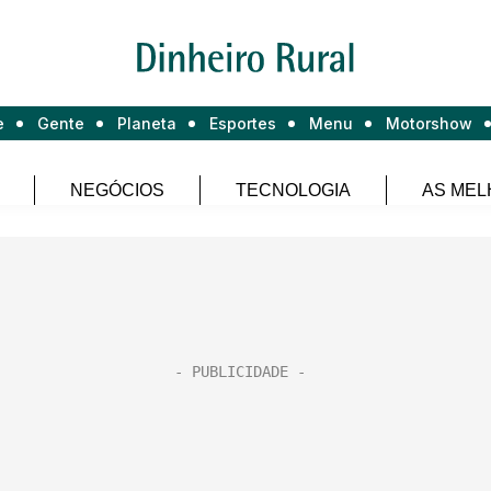
e
Gente
Planeta
Esportes
Menu
Motorshow
NEGÓCIOS
TECNOLOGIA
AS MEL