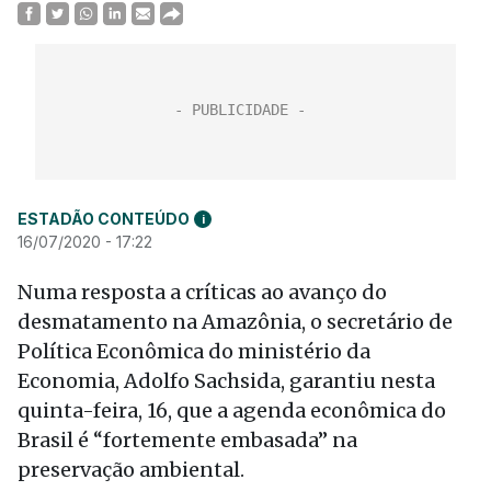
ESTADÃO CONTEÚDO
i
16/07/2020 - 17:22
Numa resposta a críticas ao avanço do
desmatamento na Amazônia, o secretário de
Política Econômica do ministério da
Economia, Adolfo Sachsida, garantiu nesta
quinta-feira, 16, que a agenda econômica do
Brasil é “fortemente embasada” na
preservação ambiental.