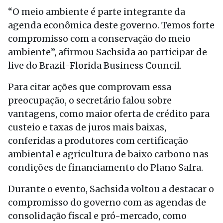
“O meio ambiente é parte integrante da
agenda econômica deste governo. Temos forte
compromisso com a conservação do meio
ambiente”, afirmou Sachsida ao participar de
live do Brazil-Florida Business Council.
Para citar ações que comprovam essa
preocupação, o secretário falou sobre
vantagens, como maior oferta de crédito para
custeio e taxas de juros mais baixas,
conferidas a produtores com certificação
ambiental e agricultura de baixo carbono nas
condições de financiamento do Plano Safra.
Durante o evento, Sachsida voltou a destacar o
compromisso do governo com as agendas de
consolidação fiscal e pró-mercado, como