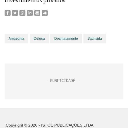
investimentos privados.
Amazônia
Defesa
Desmatamento
Sachsida
Copyright © 2026 - ISTOÉ PUBLICAÇÕES LTDA