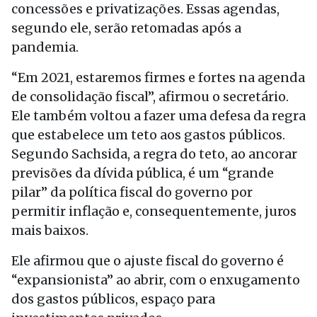
concessões e privatizações. Essas agendas,
segundo ele, serão retomadas após a
pandemia.
“Em 2021, estaremos firmes e fortes na agenda
de consolidação fiscal”, afirmou o secretário.
Ele também voltou a fazer uma defesa da regra
que estabelece um teto aos gastos públicos.
Segundo Sachsida, a regra do teto, ao ancorar
previsões da dívida pública, é um “grande
pilar” da política fiscal do governo por
permitir inflação e, consequentemente, juros
mais baixos.
Ele afirmou que o ajuste fiscal do governo é
“expansionista” ao abrir, com o enxugamento
dos gastos públicos, espaço para