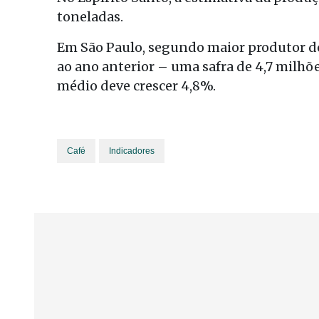
toneladas.
Em São Paulo, segundo maior produtor do
ao ano anterior – uma safra de 4,7 milhõ
médio deve crescer 4,8%.
Café
Indicadores