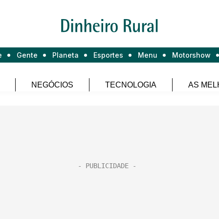
e
Gente
Planeta
Esportes
Menu
Motorshow
NEGÓCIOS
TECNOLOGIA
AS MEL