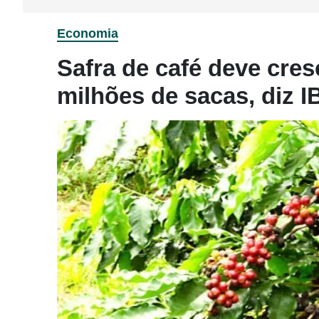
Economia
Safra de café deve cres
milhões de sacas, diz 