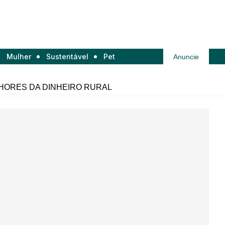
Mulher
Sustentável
Pet
Anuncie
HORES DA DINHEIRO RURAL