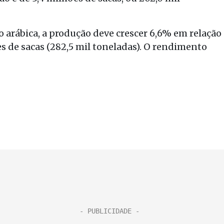
 arábica, a produção deve crescer 6,6% em relação
es de sacas (282,5 mil toneladas). O rendimento