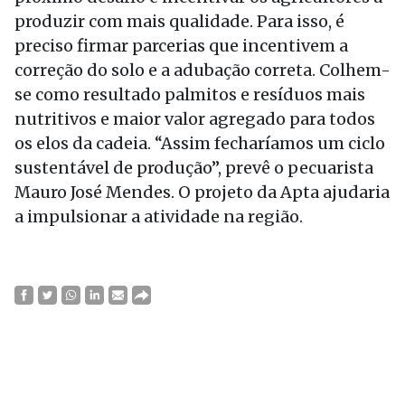
produzir com mais qualidade. Para isso, é
preciso firmar parcerias que incentivem a
correção do solo e a adubação correta. Colhem-
se como resultado palmitos e resíduos mais
nutritivos e maior valor agregado para todos
os elos da cadeia. “Assim fecharíamos um ciclo
sustentável de produção”, prevê o pecuarista
Mauro José Mendes. O projeto da Apta ajudaria
a impulsionar a atividade na região.