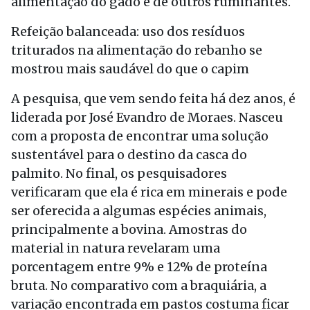
alimentação do gado e de outros ruminantes.
Refeição balanceada: uso dos resíduos
triturados na alimentação do rebanho se
mostrou mais saudável do que o capim
A pesquisa, que vem sendo feita há dez anos, é
liderada por José Evandro de Moraes. Nasceu
com a proposta de encontrar uma solução
sustentável para o destino da casca do
palmito. No final, os pesquisadores
verificaram que ela é rica em minerais e pode
ser oferecida a algumas espécies animais,
principalmente a bovina. Amostras do
material in natura revelaram uma
porcentagem entre 9% e 12% de proteína
bruta. No comparativo com a braquiária, a
variação encontrada em pastos costuma ficar