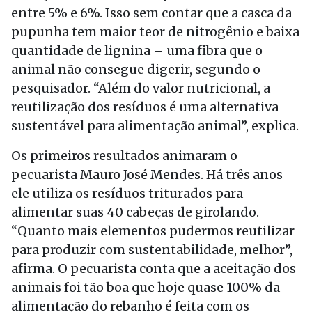
entre 5% e 6%. Isso sem contar que a casca da
pupunha tem maior teor de nitrogênio e baixa
quantidade de lignina – uma fibra que o
animal não consegue digerir, segundo o
pesquisador. “Além do valor nutricional, a
reutilização dos resíduos é uma alternativa
sustentável para alimentação animal”, explica.
Os primeiros resultados animaram o
pecuarista Mauro José Mendes. Há três anos
ele utiliza os resíduos triturados para
alimentar suas 40 cabeças de girolando.
“Quanto mais elementos pudermos reutilizar
para produzir com sustentabilidade, melhor”,
afirma. O pecuarista conta que a aceitação dos
animais foi tão boa que hoje quase 100% da
alimentação do rebanho é feita com os