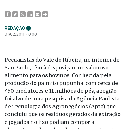
REDAÇÃO
i
01/02/2011 - 0:00
Pecuaristas do Vale do Ribeira, no interior de
São Paulo, têm à disposição um saboroso
alimento para os bovinos. Conhecida pela
produção do palmito pupunha, com cerca de
450 produtores e 11 milhões de pés, a região
foi alvo de uma pesquisa da Agência Paulista
de Tecnologia dos Agronegócios (Apta) que
concluiu que os resíduos gerados da extração
e jogados no lixo podiam compor a