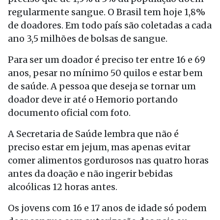
regularmente sangue. O Brasil tem hoje 1,8%
de doadores. Em todo país são coletadas a cada
ano 3,5 milhões de bolsas de sangue.
Para ser um doador é preciso ter entre 16 e 69
anos, pesar no mínimo 50 quilos e estar bem
de saúde. A pessoa que deseja se tornar um
doador deve ir até o Hemorio portando
documento oficial com foto.
A Secretaria de Saúde lembra que não é
preciso estar em jejum, mas apenas evitar
comer alimentos gordurosos nas quatro horas
antes da doação e não ingerir bebidas
alcoólicas 12 horas antes.
Os jovens com 16 e 17 anos de idade só podem