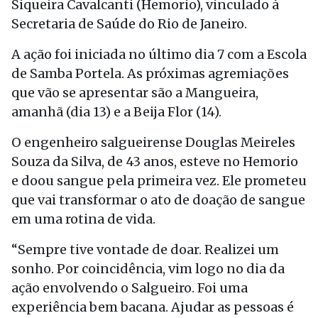
Siqueira Cavalcanti (Hemorio), vinculado à
Secretaria de Saúde do Rio de Janeiro.
A ação foi iniciada no último dia 7 com a Escola
de Samba Portela. As próximas agremiações
que vão se apresentar são a Mangueira,
amanhã (dia 13) e a Beija Flor (14).
O engenheiro salgueirense Douglas Meireles
Souza da Silva, de 43 anos, esteve no Hemorio
e doou sangue pela primeira vez. Ele prometeu
que vai transformar o ato de doação de sangue
em uma rotina de vida.
“Sempre tive vontade de doar. Realizei um
sonho. Por coincidência, vim logo no dia da
ação envolvendo o Salgueiro. Foi uma
experiência bem bacana. Ajudar as pessoas é