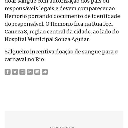
doar sangue com autorização dos pais ou
responsáveis legais e devem comparecer ao
Hemorio portando documento de identidade
do responsável. O Hemorio fica na Rua Frei
Caneca 8, região central da cidade, ao lado do
Hospital Municipal Souza Aguiar.
Salgueiro incentiva doação de sangue para o
carnaval no Rio