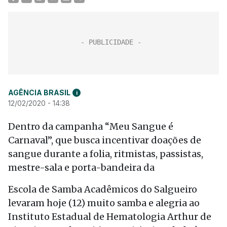
AGÊNCIA BRASIL
i
12/02/2020 - 14:38
Dentro da campanha “Meu Sangue é
Carnaval”, que busca incentivar doações de
sangue durante a folia, ritmistas, passistas,
mestre-sala e porta-bandeira da
Escola de Samba Acadêmicos do Salgueiro
levaram hoje (12) muito samba e alegria ao
Instituto Estadual de Hematologia Arthur de