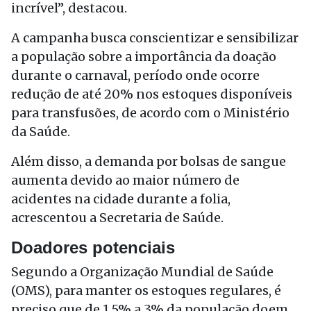
incrível”, destacou.
A campanha busca conscientizar e sensibilizar
a população sobre a importância da doação
durante o carnaval, período onde ocorre
redução de até 20% nos estoques disponíveis
para transfusões, de acordo com o Ministério
da Saúde.
Além disso, a demanda por bolsas de sangue
aumenta devido ao maior número de
acidentes na cidade durante a folia,
acrescentou a Secretaria de Saúde.
Doadores potenciais
Segundo a Organização Mundial de Saúde
(OMS), para manter os estoques regulares, é
preciso que de 1,5% a 3% da população doem