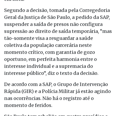
Segundo a decisão, tomada pela Corregedoria
Geral da Justiça de São Paulo, a pedido da SAP,
suspender a saída de presos não configura
supressão ao direito de saída temporária, “mas
tão-somente visa a resguardar a saúde
coletiva da população carcerária neste
momento crítico, com garantia de gozo
oportuno, em perfeita harmonia entre o
interesse individual e a supremacia do
interesse público”, diz o texto da decisão.
De acordo com a SAP, o Grupo de Intervenção
Rápida (GIR) e a Polícia Militar já estão agindo
nas ocorrências. Não há o registro até o
momento de feridos.