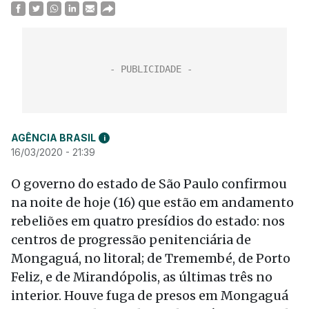
AGÊNCIA BRASIL
i
16/03/2020 - 21:39
O governo do estado de São Paulo confirmou
na noite de hoje (16) que estão em andamento
rebeliões em quatro presídios do estado: nos
centros de progressão penitenciária de
Mongaguá, no litoral; de Tremembé, de Porto
Feliz, e de Mirandópolis, as últimas três no
interior. Houve fuga de presos em Mongaguá