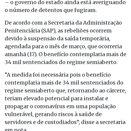
– o governo do estado ainda está averiguando
o número de detentos que fugiram.
De acordo com a Secretaria da Administração
Penitenciária (SAP), as rebeliões ocorrem
devido à suspensão da saída temporária,
agendada para o mês de março, que ocorreria
amanhã (17). O benefício contemplaria mais de
34 mil sentenciados do regime semiaberto.
“A medida foi necessária pois o benefício
contemplaria mais de 34 mil sentenciados do
regime semiaberto que, retornando ao cárcere,
teriam elevado potencial para instalar e
propagar o coronavírus em uma população
vulnerável, gerando riscos à saúde de
servidores e de custodiados”, disse a secretaria
em nota.