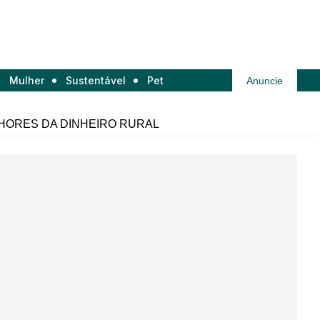
Mulher
Sustentável
Pet
Anuncie
HORES DA DINHEIRO RURAL