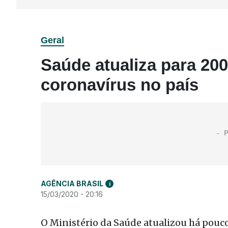
Geral
Saúde atualiza para 200
coronavírus no país
AGÊNCIA BRASIL
i
15/03/2020 - 20:16
O Ministério da Saúde atualizou há pouc