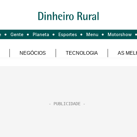
e
Gente
Planeta
Esportes
Menu
Motorshow
NEGÓCIOS
TECNOLOGIA
AS MEL