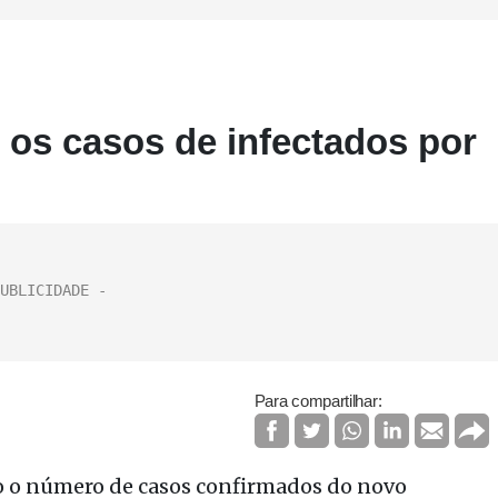
 os casos de infectados por
Para compartilhar:
o o número de casos confirmados do novo