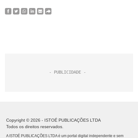
Copyright © 2026 - ISTOÉ PUBLICAÇÕES LTDA
Todos os direitos reservados.
A ISTOÉ PUBLICAÇÕES LTDA é um portal digital independente e sem