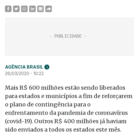
AGÊNCIA BRASIL
i
26/03/2020 - 10:22
Mais R$ 600 milhões estão sendo liberados
para estados e municípios a fim de reforçarem
o plano de contingência para o
enfrentamento da pandemia de coronavírus
(covid-19). Outros R$ 400 milhões já haviam
sido enviados a todos os estados este mês.