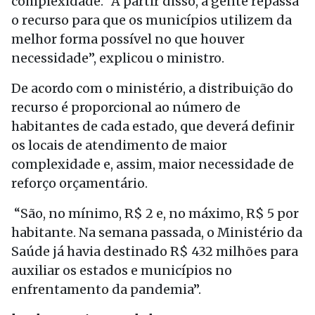
complexidade. “A partir disso, a gente repassa
o recurso para que os municípios utilizem da
melhor forma possível no que houver
necessidade”, explicou o ministro.
De acordo com o ministério, a distribuição do
recurso é proporcional ao número de
habitantes de cada estado, que deverá definir
os locais de atendimento de maior
complexidade e, assim, maior necessidade de
reforço orçamentário.
“São, no mínimo, R$ 2 e, no máximo, R$ 5 por
habitante. Na semana passada, o Ministério da
Saúde já havia destinado R$ 432 milhões para
auxiliar os estados e municípios no
enfrentamento da pandemia”.