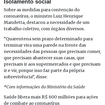
Isolamento social
Sobre as medidas para contenção do
coronavírus, o ministro Luiz Henrique
Mandetta, destacou a necessidade de um
trabalho coletivo, com órgãos diversos.
“Quarentena sem prazo determinado para
terminar vira uma parede na frente das
necessidades das pessoas que precisam comer,
que precisam abastecer suas casas, que
precisam ir aos supermercados e que precisam
ir e vir, porque isso faz parte da própria
sobrevivência”, disse.
*Com informações do Ministério da Saúde
Saúde libera mais R$ 600 milhões para ações
de combate ao coronavírus