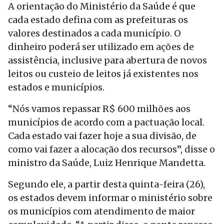
A orientação do Ministério da Saúde é que
cada estado defina com as prefeituras os
valores destinados a cada município. O
dinheiro poderá ser utilizado em ações de
assistência, inclusive para abertura de novos
leitos ou custeio de leitos já existentes nos
estados e municípios.
“Nós vamos repassar R$ 600 milhões aos
municípios de acordo com a pactuação local.
Cada estado vai fazer hoje a sua divisão, de
como vai fazer a alocação dos recursos”, disse o
ministro da Saúde, Luiz Henrique Mandetta.
Segundo ele, a partir desta quinta-feira (26),
os estados devem informar o ministério sobre
os municípios com atendimento de maior