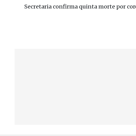
Secretaria confirma quinta morte por co