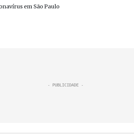
ronavírus em São Paulo