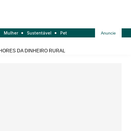
Mulher
Sustentável
Pet
Anuncie
HORES DA DINHEIRO RURAL