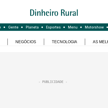
e
Gente
Planeta
Esportes
Menu
Motorshow
NEGÓCIOS
TECNOLOGIA
AS MEL