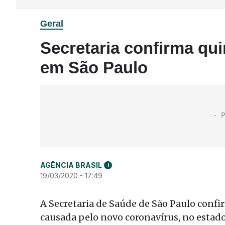
Geral
Secretaria confirma qu
em São Paulo
AGÊNCIA BRASIL
i
19/03/2020 - 17:49
A Secretaria de Saúde de São Paulo confi
causada pelo novo coronavírus, no estad