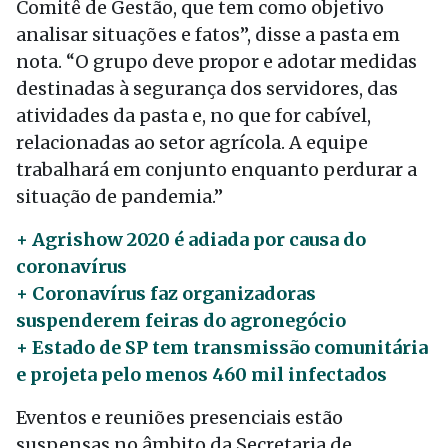
Comitê de Gestão, que tem como objetivo
analisar situações e fatos”, disse a pasta em
nota. “O grupo deve propor e adotar medidas
destinadas à segurança dos servidores, das
atividades da pasta e, no que for cabível,
relacionadas ao setor agrícola. A equipe
trabalhará em conjunto enquanto perdurar a
situação de pandemia.”
+ Agrishow 2020 é adiada por causa do
coronavírus
+ Coronavírus faz organizadoras
suspenderem feiras do agronegócio
+ Estado de SP tem transmissão comunitária
e projeta pelo menos 460 mil infectados
Eventos e reuniões presenciais estão
suspensas no âmbito da Secretaria de