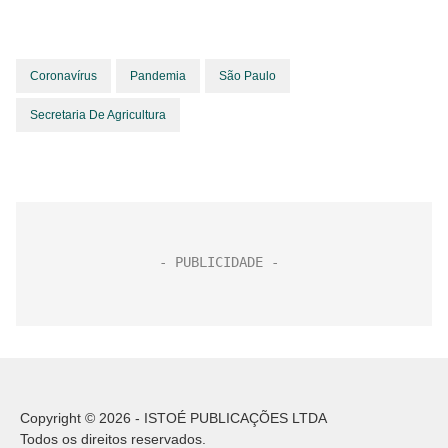
Coronavírus
Pandemia
São Paulo
Secretaria De Agricultura
Copyright © 2026 - ISTOÉ PUBLICAÇÕES LTDA
Todos os direitos reservados.