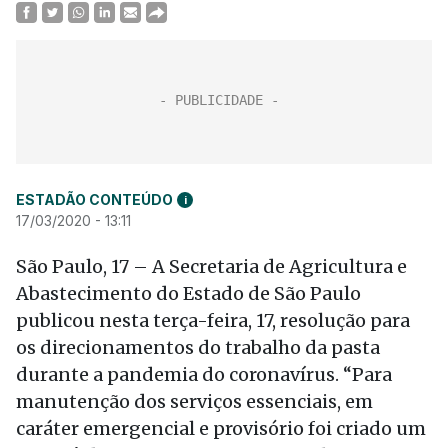
ESTADÃO CONTEÚDO
i
17/03/2020 - 13:11
São Paulo, 17 – A Secretaria de Agricultura e
Abastecimento do Estado de São Paulo
publicou nesta terça-feira, 17, resolução para
os direcionamentos do trabalho da pasta
durante a pandemia do coronavírus. “Para
manutenção dos serviços essenciais, em
caráter emergencial e provisório foi criado um