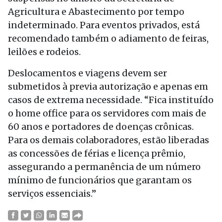
Agricultura e Abastecimento por tempo
indeterminado. Para eventos privados, está
recomendado também o adiamento de feiras,
leilões e rodeios.
Deslocamentos e viagens devem ser
submetidos à previa autorização e apenas em
casos de extrema necessidade. “Fica instituído
o home office para os servidores com mais de
60 anos e portadores de doenças crônicas.
Para os demais colaboradores, estão liberadas
as concessões de férias e licença prêmio,
assegurando a permanência de um número
mínimo de funcionários que garantam os
serviços essenciais.”