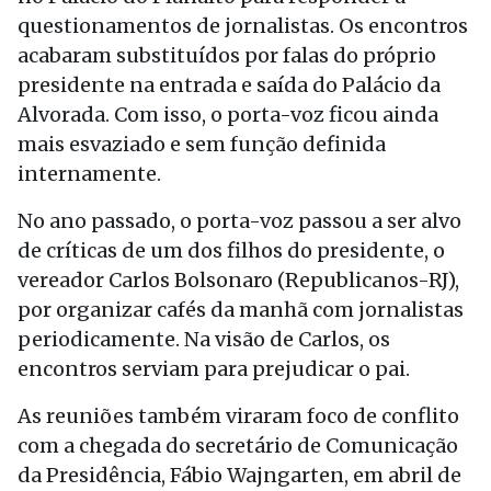
questionamentos de jornalistas. Os encontros
acabaram substituídos por falas do próprio
presidente na entrada e saída do Palácio da
Alvorada. Com isso, o porta-voz ficou ainda
mais esvaziado e sem função definida
internamente.
No ano passado, o porta-voz passou a ser alvo
de críticas de um dos filhos do presidente, o
vereador Carlos Bolsonaro (Republicanos-RJ),
por organizar cafés da manhã com jornalistas
periodicamente. Na visão de Carlos, os
encontros serviam para prejudicar o pai.
As reuniões também viraram foco de conflito
com a chegada do secretário de Comunicação
da Presidência, Fábio Wajngarten, em abril de