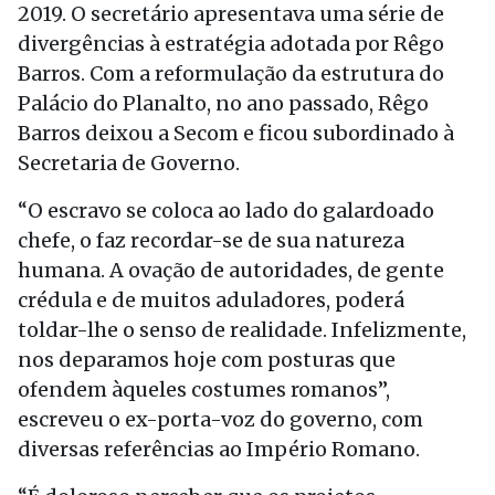
2019. O secretário apresentava uma série de
divergências à estratégia adotada por Rêgo
Barros. Com a reformulação da estrutura do
Palácio do Planalto, no ano passado, Rêgo
Barros deixou a Secom e ficou subordinado à
Secretaria de Governo.
“O escravo se coloca ao lado do galardoado
chefe, o faz recordar-se de sua natureza
humana. A ovação de autoridades, de gente
crédula e de muitos aduladores, poderá
toldar-lhe o senso de realidade. Infelizmente,
nos deparamos hoje com posturas que
ofendem àqueles costumes romanos”,
escreveu o ex-porta-voz do governo, com
diversas referências ao Império Romano.