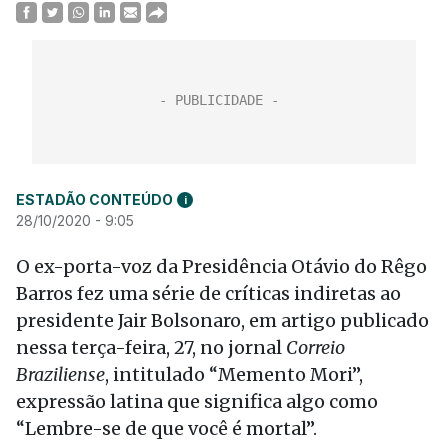
ESTADÃO CONTEÚDO
i
28/10/2020 - 9:05
O ex-porta-voz da Presidência Otávio do Rêgo
Barros fez uma série de críticas indiretas ao
presidente Jair Bolsonaro, em artigo publicado
nessa terça-feira, 27, no jornal
Correio
Braziliense
, intitulado “Memento Mori”,
expressão latina que significa algo como
“Lembre-se de que você é mortal”.