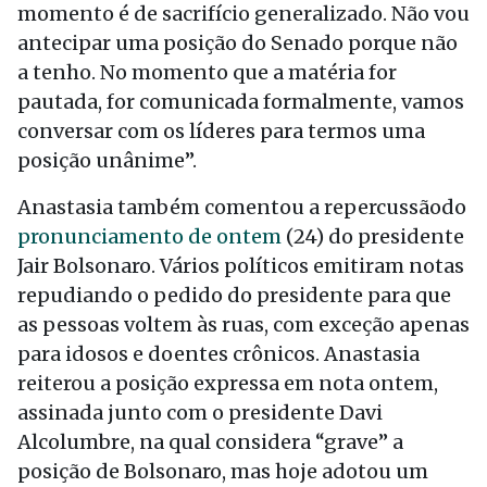
momento é de sacrifício generalizado. Não vou
antecipar uma posição do Senado porque não
a tenho. No momento que a matéria for
pautada, for comunicada formalmente, vamos
conversar com os líderes para termos uma
posição unânime”.
Anastasia também comentou a repercussãodo
pronunciamento de ontem
(24) do presidente
Jair Bolsonaro. Vários políticos emitiram notas
repudiando o pedido do presidente para que
as pessoas voltem às ruas, com exceção apenas
para idosos e doentes crônicos. Anastasia
reiterou a posição expressa em nota ontem,
assinada junto com o presidente Davi
Alcolumbre, na qual considera “grave” a
posição de Bolsonaro, mas hoje adotou um