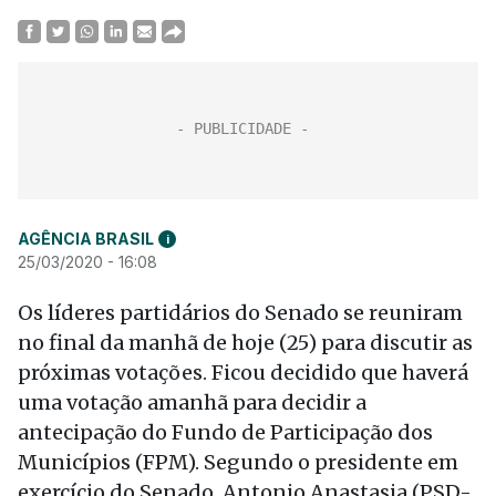
AGÊNCIA BRASIL
i
25/03/2020 - 16:08
Os líderes partidários do Senado se reuniram
no final da manhã de hoje (25) para discutir as
próximas votações. Ficou decidido que haverá
uma votação amanhã para decidir a
antecipação do Fundo de Participação dos
Municípios (FPM). Segundo o presidente em
exercício do Senado, Antonio Anastasia (PSD-