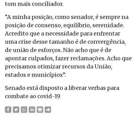
tom mais conciliador.
“A minha posição, como senador, é sempre na
posição de consenso, equilíbrio, serenidade.
Acredito que a necessidade para enfrentar
uma crise desse tamanho é de convergência,
de união de esforços. Não acho que é de
apontar culpados, fazer reclamações. Acho que
precisamos otimizar recursos da União,
estados e municípios”.
Senado está disposto a liberar verbas para
combate ao covid-19