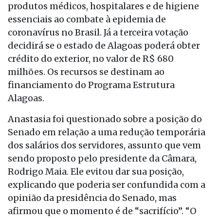
produtos médicos, hospitalares e de higiene
essenciais ao combate à epidemia de
coronavírus no Brasil. Já a terceira votação
decidirá se o estado de Alagoas poderá obter
crédito do exterior, no valor de R$ 680
milhões. Os recursos se destinam ao
financiamento do Programa Estrutura
Alagoas.
Anastasia foi questionado sobre a posição do
Senado em relação a uma redução temporária
dos salários dos servidores, assunto que vem
sendo proposto pelo presidente da Câmara,
Rodrigo Maia. Ele evitou dar sua posição,
explicando que poderia ser confundida com a
opinião da presidência do Senado, mas
afirmou que o momento é de “sacrifício”. “O