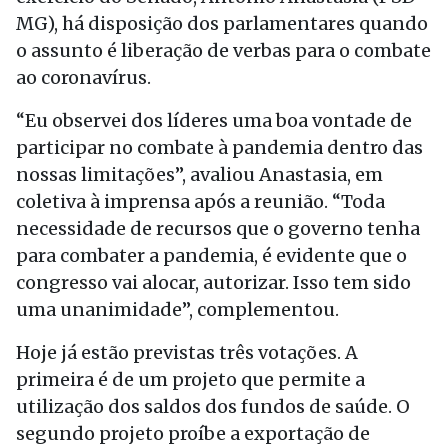
MG), há disposição dos parlamentares quando
o assunto é liberação de verbas para o combate
ao coronavírus.
“Eu observei dos líderes uma boa vontade de
participar no combate à pandemia dentro das
nossas limitações”, avaliou Anastasia, em
coletiva à imprensa após a reunião. “Toda
necessidade de recursos que o governo tenha
para combater a pandemia, é evidente que o
congresso vai alocar, autorizar. Isso tem sido
uma unanimidade”, complementou.
Hoje já estão previstas três votações. A
primeira é de um projeto que permite a
utilização dos saldos dos fundos de saúde. O
segundo projeto proíbe a exportação de