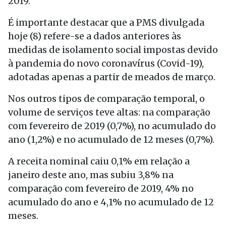
2019.
É importante destacar que a PMS divulgada
hoje (8) refere-se a dados anteriores às
medidas de isolamento social impostas devido
à pandemia do novo coronavírus (Covid-19),
adotadas apenas a partir de meados de março.
Nos outros tipos de comparação temporal, o
volume de serviços teve altas: na comparação
com fevereiro de 2019 (0,7%), no acumulado do
ano (1,2%) e no acumulado de 12 meses (0,7%).
A receita nominal caiu 0,1% em relação a
janeiro deste ano, mas subiu 3,8% na
comparação com fevereiro de 2019, 4% no
acumulado do ano e 4,1% no acumulado de 12
meses.