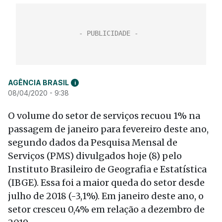
AGÊNCIA BRASIL
i
08/04/2020 - 9:38
O volume do setor de serviços recuou 1% na
passagem de janeiro para fevereiro deste ano,
segundo dados da Pesquisa Mensal de
Serviços (PMS) divulgados hoje (8) pelo
Instituto Brasileiro de Geografia e Estatística
(IBGE). Essa foi a maior queda do setor desde
julho de 2018 (-3,1%). Em janeiro deste ano, o
setor cresceu 0,4% em relação a dezembro de