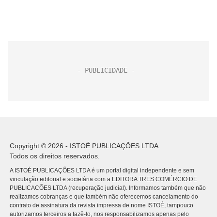
Copyright © 2026 - ISTOÉ PUBLICAÇÕES LTDA
Todos os direitos reservados.
A ISTOÉ PUBLICAÇÕES LTDA é um portal digital independente e sem
vinculação editorial e societária com a EDITORA TRES COMÉRCIO DE
PUBLICACÕES LTDA (recuperação judicial). Informamos também que não
realizamos cobranças e que também não oferecemos cancelamento do
contrato de assinatura da revista impressa de nome ISTOÉ, tampouco
autorizamos terceiros a fazê-lo, nos responsabilizamos apenas pelo