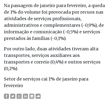
Na passagem de janeiro para fevereiro, a queda
de 1% do volume foi provocada por recuos nas
atividades de serviços profissionais,
administrativos e complementares (-0,9%), de
informação e comunicação (-0,5%) e serviços
prestados às famílias (-0,1%).
Por outro lado, duas atividades tiveram alta:
transportes, serviços auxiliares aos
transportes e correio (0,4%) e outros serviços
(0,2%).
Setor de serviços cai 1% de janeiro para
fevereiro