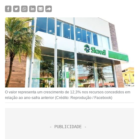
O valor representa um crescimento de 12,3% nos recursos concedidos em
relação ao ano-safra anterior (Crédito: Reprodução / Facebook)