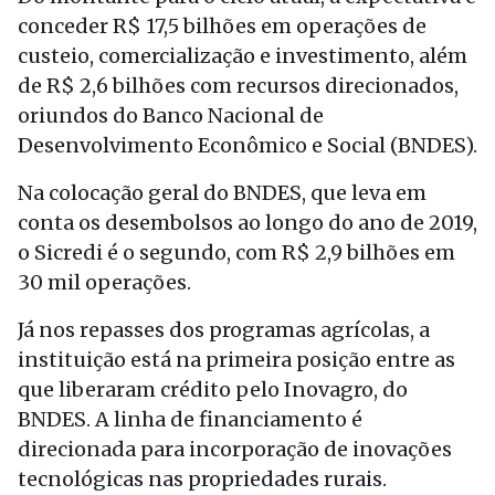
conceder R$ 17,5 bilhões em operações de
custeio, comercialização e investimento, além
de R$ 2,6 bilhões com recursos direcionados,
oriundos do Banco Nacional de
Desenvolvimento Econômico e Social (BNDES).
Na colocação geral do BNDES, que leva em
conta os desembolsos ao longo do ano de 2019,
o Sicredi é o segundo, com R$ 2,9 bilhões em
30 mil operações.
Já nos repasses dos programas agrícolas, a
instituição está na primeira posição entre as
que liberaram crédito pelo Inovagro, do
BNDES. A linha de financiamento é
direcionada para incorporação de inovações
tecnológicas nas propriedades rurais.