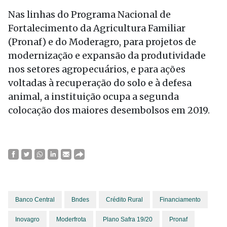
Nas linhas do Programa Nacional de
Fortalecimento da Agricultura Familiar
(Pronaf) e do Moderagro, para projetos de
modernização e expansão da produtividade
nos setores agropecuários, e para ações
voltadas à recuperação do solo e à defesa
animal, a instituição ocupa a segunda
colocação dos maiores desembolsos em 2019.
Banco Central
Bndes
Crédito Rural
Financiamento
Inovagro
Moderfrota
Plano Safra 19/20
Pronaf