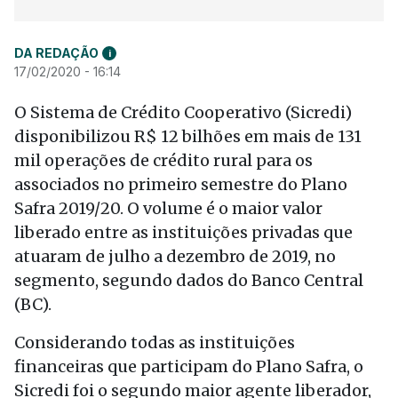
DA REDAÇÃO
i
17/02/2020 - 16:14
O Sistema de Crédito Cooperativo (Sicredi)
disponibilizou R$ 12 bilhões em mais de 131
mil operações de crédito rural para os
associados no primeiro semestre do Plano
Safra 2019/20. O volume é o maior valor
liberado entre as instituições privadas que
atuaram de julho a dezembro de 2019, no
segmento, segundo dados do Banco Central
(BC).
Considerando todas as instituições
financeiras que participam do Plano Safra, o
Sicredi foi o segundo maior agente liberador,