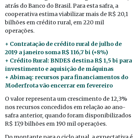
atrás do Banco do Brasil. Para esta safra, a
cooperativa estima viabilizar mais de R$ 20,1
bilhões em crédito rural, em 220 mil
operações.
+ Contratação de crédito rural de julho de
2019 a janeiro soma R$ 116,7 bi (+8%)
+ Crédito Rural: BNDES destina R$ 1,5 bi para
investimento e aquisição de máquinas
+ Abimaq: recursos para financiamentos do
Moderfrota vão encerrar em fevereiro
O valor representa um crescimento de 12,3%
nos recursos concedidos em relação ao ano-
safra anterior, quando foram disponibilizados
R$ 17,9 bilhões em 190 mil operações.
Do montante para o ciclo atual, a expectativa é