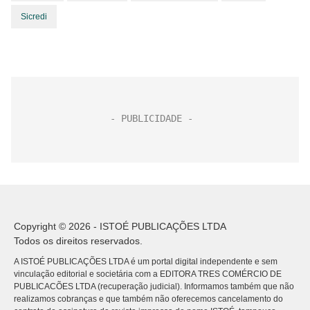
Sicredi
Copyright © 2026 - ISTOÉ PUBLICAÇÕES LTDA
Todos os direitos reservados.
A ISTOÉ PUBLICAÇÕES LTDA é um portal digital independente e sem
vinculação editorial e societária com a EDITORA TRES COMÉRCIO DE
PUBLICACÕES LTDA (recuperação judicial). Informamos também que não
realizamos cobranças e que também não oferecemos cancelamento do