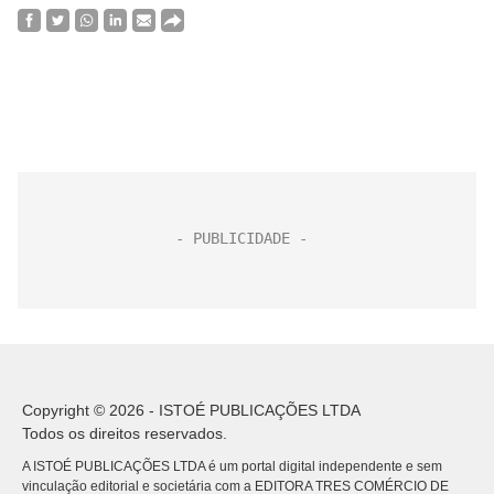
Copyright © 2026 - ISTOÉ PUBLICAÇÕES LTDA
Todos os direitos reservados.
A ISTOÉ PUBLICAÇÕES LTDA é um portal digital independente e sem
vinculação editorial e societária com a EDITORA TRES COMÉRCIO DE