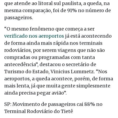
que atende ao litoral sul paulista, a queda, na
mesma comparação, foi de 91% no número de
passageiros.
“O mesmo fenômeno que começa a ser
verificado nos aeroportos
já está acontecendo
de forma ainda mais rápida nos terminais
rodoviários, por serem viagens que não são
compradas ou programadas com tanta
antecedência”, destacou o secretário de
Turismo do Estado, Vinicius Lummetz. “Nos
aeroportos, a queda acontece, porém, de forma
mais lenta, já que muita gente simplesmente
ainda precisa pegar avião”.
SP: Movimento de passageiros cai 88% no
Terminal Rodoviário do Tietê