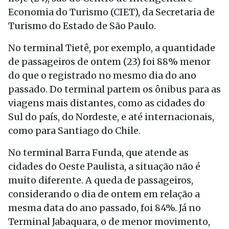
Economia do Turismo (CIET), da Secretaria de
Turismo do Estado de São Paulo.
No terminal Tietê, por exemplo, a quantidade
de passageiros de ontem (23) foi 88% menor
do que o registrado no mesmo dia do ano
passado. Do terminal partem os ônibus para as
viagens mais distantes, como as cidades do
Sul do país, do Nordeste, e até internacionais,
como para Santiago do Chile.
No terminal Barra Funda, que atende as
cidades do Oeste Paulista, a situação não é
muito diferente. A queda de passageiros,
considerando o dia de ontem em relação a
mesma data do ano passado, foi 84%. Já no
Terminal Jabaquara, o de menor movimento,