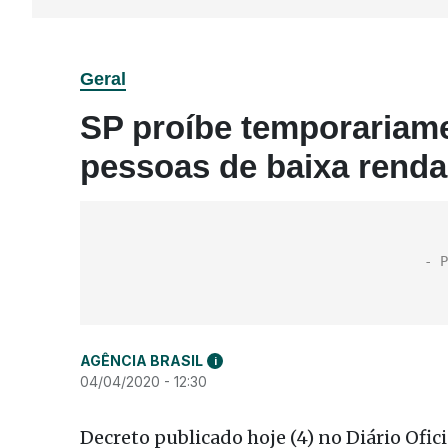
Geral
SP proíbe temporariame
pessoas de baixa renda
AGÊNCIA BRASIL
i
04/04/2020 - 12:30
Decreto publicado hoje (4) no Diário Ofi