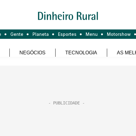
e
Gente
Planeta
Esportes
Menu
Motorshow
NEGÓCIOS
TECNOLOGIA
AS MEL