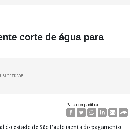
nte corte de água para
Para compartilhar:
cial do estado de São Paulo isenta do pagamento