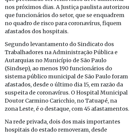
nos próximos dias. A Justiça paulista autorizou
que funcionários do setor, que se enquadrem
no quadro de risco para coronavírus, fiquem
afastados dos hospitais.
Segundo levantamento do Sindicato dos
Trabalhadores na Administração Pública e
Autarquias no Município de São Paulo
(Sindsep), ao menos 190 funcionários do
sistema público municipal de São Paulo foram
afastados, desde o último dia 15, em razão da
suspeita de coronavírus. O Hospital Municipal
Doutor Carmino Caricchio, no Tatuapé, na
zona Leste, é o destaque, com 45 afastamentos.
Na rede privada, dois dos mais importantes
hospitais do estado removeram, desde