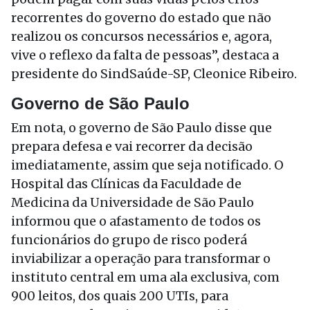
recorrentes do governo do estado que não
realizou os concursos necessários e, agora,
vive o reflexo da falta de pessoas”, destaca a
presidente do SindSaúde-SP, Cleonice Ribeiro.
Governo de São Paulo
Em nota, o governo de São Paulo disse que
prepara defesa e vai recorrer da decisão
imediatamente, assim que seja notificado. O
Hospital das Clínicas da Faculdade de
Medicina da Universidade de São Paulo
informou que o afastamento de todos os
funcionários do grupo de risco poderá
inviabilizar a operação para transformar o
instituto central em uma ala exclusiva, com
900 leitos, dos quais 200 UTIs, para