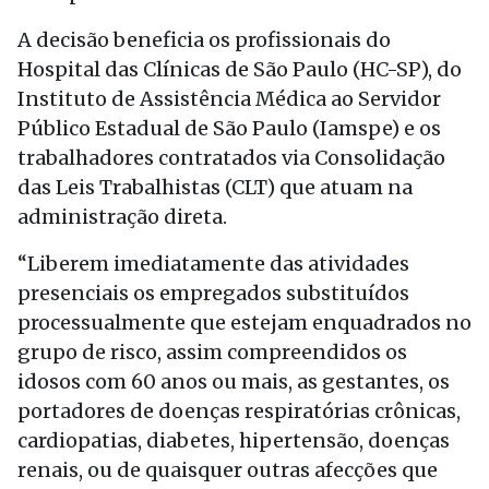
A decisão beneficia os profissionais do
Hospital das Clínicas de São Paulo (HC-SP), do
Instituto de Assistência Médica ao Servidor
Público Estadual de São Paulo (Iamspe) e os
trabalhadores contratados via Consolidação
das Leis Trabalhistas (CLT) que atuam na
administração direta.
“Liberem imediatamente das atividades
presenciais os empregados substituídos
processualmente que estejam enquadrados no
grupo de risco, assim compreendidos os
idosos com 60 anos ou mais, as gestantes, os
portadores de doenças respiratórias crônicas,
cardiopatias, diabetes, hipertensão, doenças
renais, ou de quaisquer outras afecções que