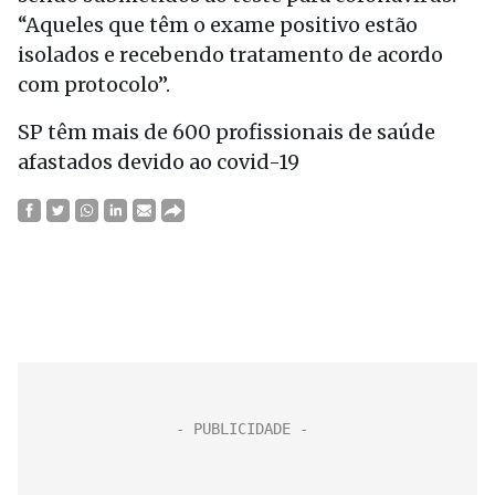
“Aqueles que têm o exame positivo estão
isolados e recebendo tratamento de acordo
com protocolo”.
SP têm mais de 600 profissionais de saúde
afastados devido ao covid-19