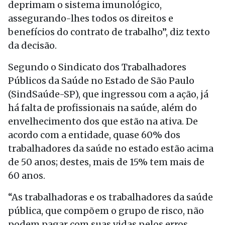
deprimam o sistema imunológico,
assegurando-lhes todos os direitos e
benefícios do contrato de trabalho”, diz texto
da decisão.
Segundo o Sindicato dos Trabalhadores
Públicos da Saúde no Estado de São Paulo
(SindSaúde-SP), que ingressou com a ação, já
há falta de profissionais na saúde, além do
envelhecimento dos que estão na ativa. De
acordo com a entidade, quase 60% dos
trabalhadores da saúde no estado estão acima
de 50 anos; destes, mais de 15% tem mais de
60 anos.
“As trabalhadoras e os trabalhadores da saúde
pública, que compõem o grupo de risco, não
podem pagar com suas vidas pelos erros