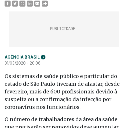
AGÊNCIA BRASIL
i
31/03/2020 - 20:06
Os sistemas de saúde público e particular do
estado de São Paulo tiveram de afastar, desde
fevereiro, mais de 600 profissionais devido à
suspeita ou a confirmação da infecção por
coronavírus nos funcionários.
O número de trabalhadores da área da saúde
que precisarão ser removidos deve aumentar