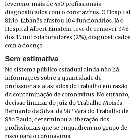
fevereiro, mais de 450 profissionais
diagnosticados com o coronavírus. O Hospital
Sírio-Libanês afastou 104 funcionários. Já o
Hospital Albert Einstein teve de remover 348
dos 15 mil colaboradores (2%), diagnosticados
com a doença.
Sem estimativa
No sistema público estadual ainda não há
informações sobre a quantidade de
profissionais afastados do trabalho em razão
da contaminação de coronavírus. No entanto,
decisão liminar do juiz do Trabalho Moisés
Bernardo da Silva, da 58ª Vara do Trabalho de
São Paulo, determinou a liberação dos
profissionais que se enquadrem no grupo de
risco para o coronavírus.