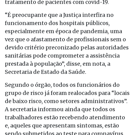
tratamento de pacientes com covid-19.
“É preocupante que a Justiça interfira no
funcionamento dos hospitais públicos,
especialmente em época de pandemia, uma
vez que o afastamento de profissionais sem o
devido critério preconizado pelas autoridades
sanitárias pode comprometer a assistência
prestada à população”, disse, em nota, a
Secretaria de Estado da Saúde.
Segundo o órgão, todos os funcionários do
grupo de risco já foram realocados para “locais
de baixo risco, como setores administrativos”.
A secretaria informou ainda que todos os
trabalhadores estão recebendo atendimento
e, aqueles que apresentam sintomas, estão
sendo submetidos ao teste para coronavírus.