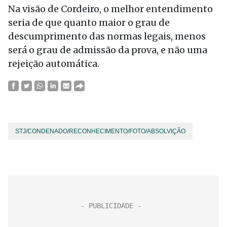
Na visão de Cordeiro, o melhor entendimento
seria de que quanto maior o grau de
descumprimento das normas legais, menos
será o grau de admissão da prova, e não uma
rejeição automática.
STJ/CONDENADO/RECONHECIMENTO/FOTO/ABSOLVIÇÃO