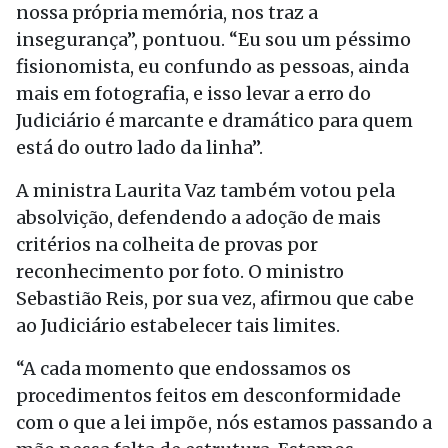
nossa própria memória, nos traz a
insegurança”, pontuou. “Eu sou um péssimo
fisionomista, eu confundo as pessoas, ainda
mais em fotografia, e isso levar a erro do
Judiciário é marcante e dramático para quem
está do outro lado da linha”.
A ministra Laurita Vaz também votou pela
absolvição, defendendo a adoção de mais
critérios na colheita de provas por
reconhecimento por foto. O ministro
Sebastião Reis, por sua vez, afirmou que cabe
ao Judiciário estabelecer tais limites.
“A cada momento que endossamos os
procedimentos feitos em desconformidade
com o que a lei impõe, nós estamos passando a