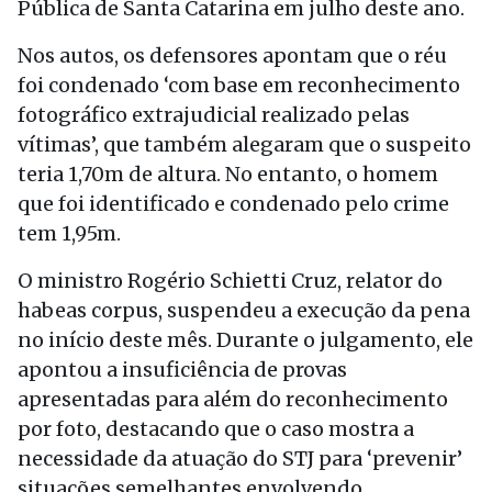
Pública de Santa Catarina em julho deste ano.
Nos autos, os defensores apontam que o réu
foi condenado ‘com base em reconhecimento
fotográfico extrajudicial realizado pelas
vítimas’, que também alegaram que o suspeito
teria 1,70m de altura. No entanto, o homem
que foi identificado e condenado pelo crime
tem 1,95m.
O ministro Rogério Schietti Cruz, relator do
habeas corpus, suspendeu a execução da pena
no início deste mês. Durante o julgamento, ele
apontou a insuficiência de provas
apresentadas para além do reconhecimento
por foto, destacando que o caso mostra a
necessidade da atuação do STJ para ‘prevenir’
situações semelhantes envolvendo