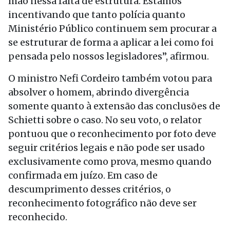
mão nessa falta de estrutura. Estamos
incentivando que tanto polícia quanto
Ministério Público continuem sem procurar a
se estruturar de forma a aplicar a lei como foi
pensada pelo nossos legisladores”, afirmou.
O ministro Nefi Cordeiro também votou para
absolver o homem, abrindo divergência
somente quanto à extensão das conclusões de
Schietti sobre o caso. No seu voto, o relator
pontuou que o reconhecimento por foto deve
seguir critérios legais e não pode ser usado
exclusivamente como prova, mesmo quando
confirmada em juízo. Em caso de
descumprimento desses critérios, o
reconhecimento fotográfico não deve ser
reconhecido.