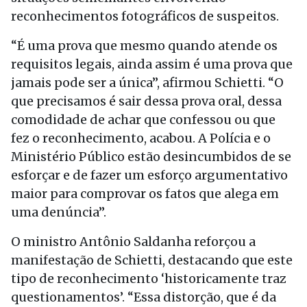
reconhecimentos fotográficos de suspeitos.
“É uma prova que mesmo quando atende os
requisitos legais, ainda assim é uma prova que
jamais pode ser a única”, afirmou Schietti. “O
que precisamos é sair dessa prova oral, dessa
comodidade de achar que confessou ou que
fez o reconhecimento, acabou. A Polícia e o
Ministério Público estão desincumbidos de se
esforçar e de fazer um esforço argumentativo
maior para comprovar os fatos que alega em
uma denúncia”.
O ministro Antônio Saldanha reforçou a
manifestação de Schietti, destacando que este
tipo de reconhecimento ‘historicamente traz
questionamentos’. “Essa distorção, que é da