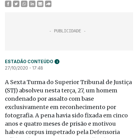
ESTADÃO CONTEÚDO
i
27/10/2020 - 17:48
A Sexta Turma do Superior Tribunal de Justiça
(STJ) absolveu nesta terça, 27, um homem
condenado por assalto com base
exclusivamente em reconhecimento por
fotografia. A pena havia sido fixada em cinco
anos e quatro meses de prisão e motivou
habeas corpus impetrado pela Defensoria