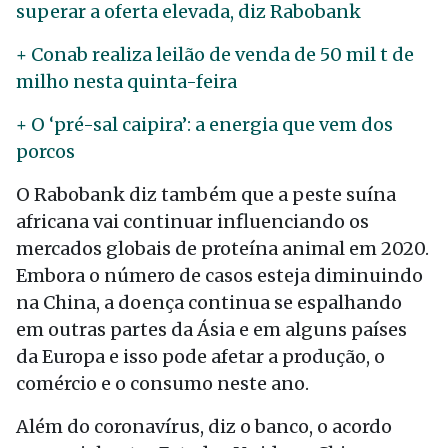
superar a oferta elevada, diz Rabobank
+ Conab realiza leilão de venda de 50 mil t de
milho nesta quinta-feira
+ O ‘pré-sal caipira’: a energia que vem dos
porcos
O Rabobank diz também que a peste suína
africana vai continuar influenciando os
mercados globais de proteína animal em 2020.
Embora o número de casos esteja diminuindo
na China, a doença continua se espalhando
em outras partes da Ásia e em alguns países
da Europa e isso pode afetar a produção, o
comércio e o consumo neste ano.
Além do coronavírus, diz o banco, o acordo