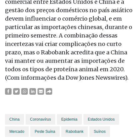
comercial entre Estados Unidos e China e a
gestão dos preços domésticos no país asiático
devem influenciar o comércio global, e em
particular as importações chinesas, durante o
primeiro semestre. A combinação dessas
incertezas vai criar complicações no curto
prazo, mas o Rabobank acredita que a China
vai manter ou aumentar as importações de
todos os tipos de proteína animal em 2020.
(Com informações da Dow Jones Newswires).
China
Coronavírus
Epidemia
Estados Unidos
Mercado
Peste Suína
Rabobank
Suínos