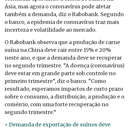
Ásia, mas agora o coronavírus pode afetar
também a demanda, diz o Rabobank. Segundo
o banco, a epidemia de coronavírus traz mais
incerteza e volatilidade ao mercado.
O Rabobank observa que a produção de carne
suína na China deve cair entre 15% e 20%
neste ano, e que a demanda deve se recuperar
no segundo trimestre. “A doença (coronavírus)
deve estar em grande parte sob controle no
primeiro trimestre”, diz o banco. “Como
resultado, esperamos impactos de curto prazo
sobre o consumo, a distribuição, a produção e o
comércio, com uma forte recuperação no
segundo trimestre.”
+ Demanda de exportação de suínos deve