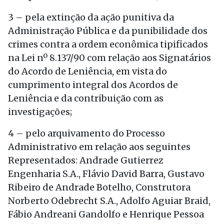
3 – pela extinção da ação punitiva da
Administração Pública e da punibilidade dos
crimes contra a ordem econômica tipificados
na Lei nº 8.137/90 com relação aos Signatários
do Acordo de Leniência, em vista do
cumprimento integral dos Acordos de
Leniência e da contribuição com as
investigações;
4 – pelo arquivamento do Processo
Administrativo em relação aos seguintes
Representados: Andrade Gutierrez
Engenharia S.A., Flávio David Barra, Gustavo
Ribeiro de Andrade Botelho, Construtora
Norberto Odebrecht S.A., Adolfo Aguiar Braid,
Fábio Andreani Gandolfo e Henrique Pessoa