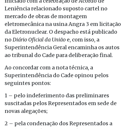
iniciado com a celebração de Acordo de
Leniência relacionado suposto cartel no
mercado de obras de montagem
eletromecânica na usina Angra 3 em licitação
da Eletronuclear. O despacho está publicado
no
Diário Oficial da União
e, com isso, a
Superintendência Geral encaminha os autos
ao tribunal do Cade para deliberação final.
Ao concordar com a nota técnica, a
Superintendência do Cade opinou pelos
seguintes pontos:
1 – pelo indeferimento das preliminares
suscitadas pelos Representados em sede de
novas alegações;
2 – pela condenação dos Representados a