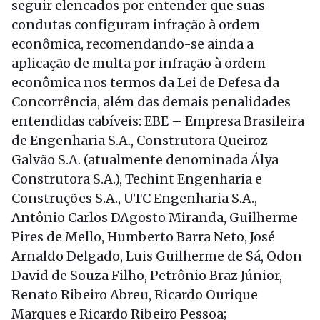
seguir elencados por entender que suas
condutas configuram infração à ordem
econômica, recomendando-se ainda a
aplicação de multa por infração à ordem
econômica nos termos da Lei de Defesa da
Concorrência, além das demais penalidades
entendidas cabíveis: EBE – Empresa Brasileira
de Engenharia S.A., Construtora Queiroz
Galvão S.A. (atualmente denominada Álya
Construtora S.A.), Techint Engenharia e
Construções S.A., UTC Engenharia S.A.,
Antônio Carlos DAgosto Miranda, Guilherme
Pires de Mello, Humberto Barra Neto, José
Arnaldo Delgado, Luis Guilherme de Sá, Odon
David de Souza Filho, Petrônio Braz Júnior,
Renato Ribeiro Abreu, Ricardo Ourique
Marques e Ricardo Ribeiro Pessoa;