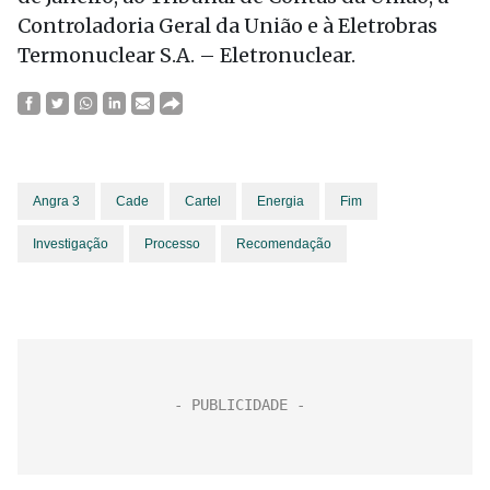
Controladoria Geral da União e à Eletrobras
Termonuclear S.A. – Eletronuclear.
Angra 3
Cade
Cartel
Energia
Fim
Investigação
Processo
Recomendação