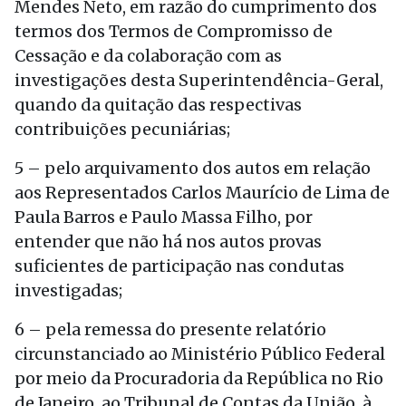
Mendes Neto, em razão do cumprimento dos
termos dos Termos de Compromisso de
Cessação e da colaboração com as
investigações desta Superintendência-Geral,
quando da quitação das respectivas
contribuições pecuniárias;
5 – pelo arquivamento dos autos em relação
aos Representados Carlos Maurício de Lima de
Paula Barros e Paulo Massa Filho, por
entender que não há nos autos provas
suficientes de participação nas condutas
investigadas;
6 – pela remessa do presente relatório
circunstanciado ao Ministério Público Federal
por meio da Procuradoria da República no Rio
de Janeiro, ao Tribunal de Contas da União, à