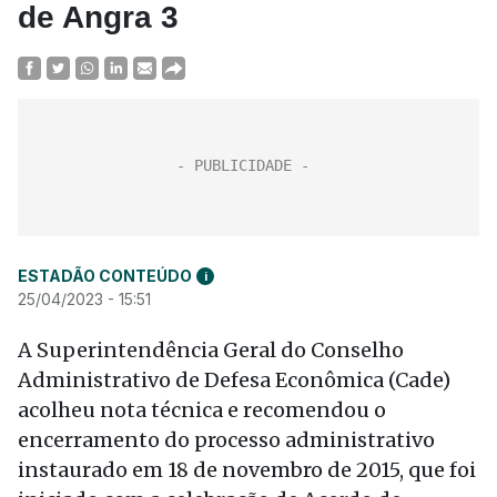
de Angra 3
ESTADÃO CONTEÚDO
i
25/04/2023 - 15:51
A Superintendência Geral do Conselho
Administrativo de Defesa Econômica (Cade)
acolheu nota técnica e recomendou o
encerramento do processo administrativo
instaurado em 18 de novembro de 2015, que foi