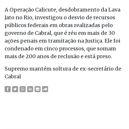
A Operação Calicute, desdobramento da Lava
Jato no Rio, investigou o desvio de recursos
públicos federais em obras realizadas pelo
governo de Cabral, que é réu em mais de 30
ações penais em tramitação na Justiça. Ele foi
condenado em cinco processos, que somam
mais de 200 anos de reclusão e está preso.
Supremo mantém soltura de ex-secretário de
Cabral