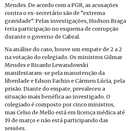
Mendes. De acordo com a PGR, as acusações
contra o ex-secretário são de “extrema
gravidade”. Pelas investigações, Hudson Braga
teria participação no esquema de corrupção
durante o governo de Cabral.
Na análise do caso, houve um empate de 2 a 2
na votação do colegiado. Os ministros Gilmar
Mendes e Ricardo Lewandowski
manifestaram-se pela manutenção da
liberdade e Edson Fachin e Cármen Lúcia, pela
prisão. Diante do empate, prevaleceu a
situação mais benéfica ao investigado. O
colegiado é composto por cinco ministros,
mas Celso de Mello está em licença médica até
19 de março e não está participando das
sessões.