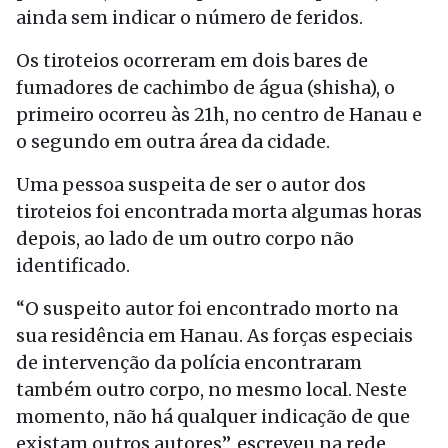
ainda sem indicar o número de feridos.
Os tiroteios ocorreram em dois bares de
fumadores de cachimbo de água (shisha), o
primeiro ocorreu às 21h, no centro de Hanau e
o segundo em outra área da cidade.
Uma pessoa suspeita de ser o autor dos
tiroteios foi encontrada morta algumas horas
depois, ao lado de um outro corpo não
identificado.
“O suspeito autor foi encontrado morto na
sua residência em Hanau. As forças especiais
de intervenção da polícia encontraram
também outro corpo, no mesmo local. Neste
momento, não há qualquer indicação de que
existam outros autores”, escreveu na rede