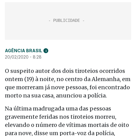
AGÊNCIA BRASIL
i
20/02/2020 - 8:28
O suspeito autor dos dois tiroteios ocorridos
ontem (19) à noite, no centro da Alemanha, em
que morreram já nove pessoas, foi encontrado
morto na sua casa, anunciou a polícia.
Na última madrugada uma das pessoas
gravemente feridas nos tiroteios morreu,
elevando o número de vítimas mortais de oito
para nove, disse um porta-voz da polícia,