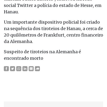
social Twitter a polícia do estado de Hesse, em
Hanau.
Um importante dispositivo policial foi criado
na sequência dos tiroteios de Hanau, a cerca de
20 quilômetros de Frankfurt, centro financeiro
da Alemanha.
Suspeito de tiroteios na Alemanha é
encontrado morto