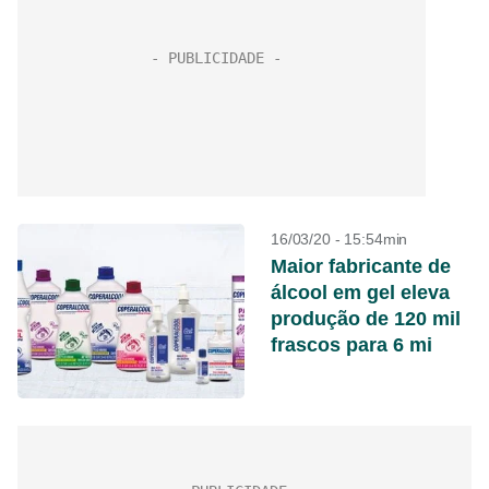
16/03/20 - 15:54min
Maior fabricante de
álcool em gel eleva
produção de 120 mil
frascos para 6 mi