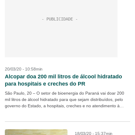
20/03/20 - 10:58min
Alcopar doa 200 mil litros de álcool hidratado
para hospitais e creches do PR
São Paulo, 20 – O setor de bioenergia do Paraná vai doar 200
mil litros de álcool hidratado para que sejam distribuídos, pelo
governo do Estado, a hospitais, creches e no atendimento à
população...
18/03/20 - 15:37min