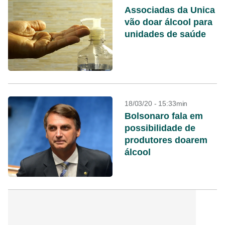
Associadas da Unica
vão doar álcool para
unidades de saúde
18/03/20 - 15:33min
Bolsonaro fala em
possibilidade de
produtores doarem
álcool