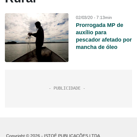
02/03/20 - 7:13min
Prorrogada MP de
auxílio para
pescador afetado por
mancha de óleo
Copyright © 2026 - ISTOÉ PUBLICAÇÕES LTDA