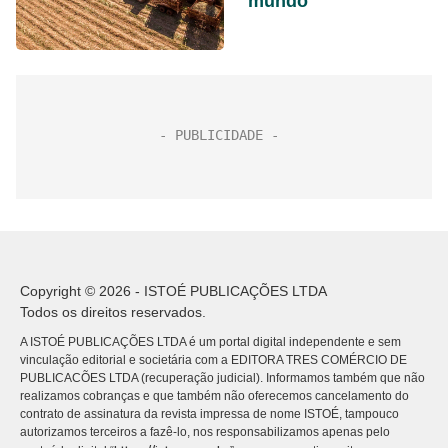
mundo
Copyright © 2026 - ISTOÉ PUBLICAÇÕES LTDA
Todos os direitos reservados.
A ISTOÉ PUBLICAÇÕES LTDA é um portal digital independente e sem
vinculação editorial e societária com a EDITORA TRES COMÉRCIO DE
PUBLICACÕES LTDA (recuperação judicial). Informamos também que não
realizamos cobranças e que também não oferecemos cancelamento do
contrato de assinatura da revista impressa de nome ISTOÉ, tampouco
autorizamos terceiros a fazê-lo, nos responsabilizamos apenas pelo