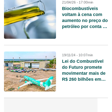
21/04/26 - 17:00min
Biocombustíveis
voltam à cena com
aumento no preço do
petróleo por conta da
guerra
19/11/24 - 10:07min
Lei do Combustível
do Futuro promete
movimentar mais de
R$ 260 bilhões em
investimentos