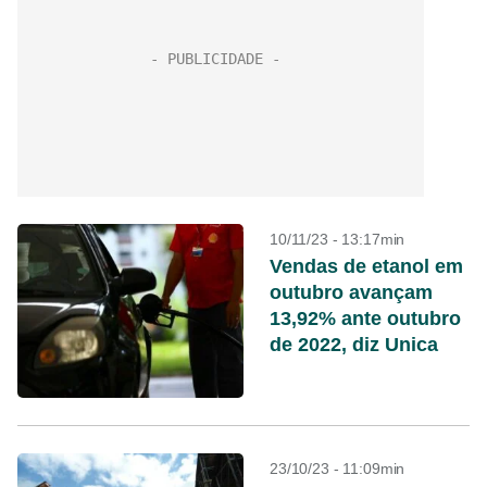
10/11/23 - 13:17min
Vendas de etanol em
outubro avançam
13,92% ante outubro
de 2022, diz Unica
23/10/23 - 11:09min