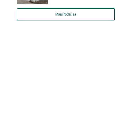
Mais Noticias