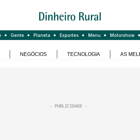
e
Gente
Planeta
Esportes
Menu
Motorshow
NEGÓCIOS
TECNOLOGIA
AS MEL