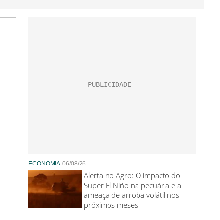
ECONOMIA
06/08/26
Alerta no Agro: O impacto do
Super El Niño na pecuária e a
ameaça de arroba volátil nos
próximos meses