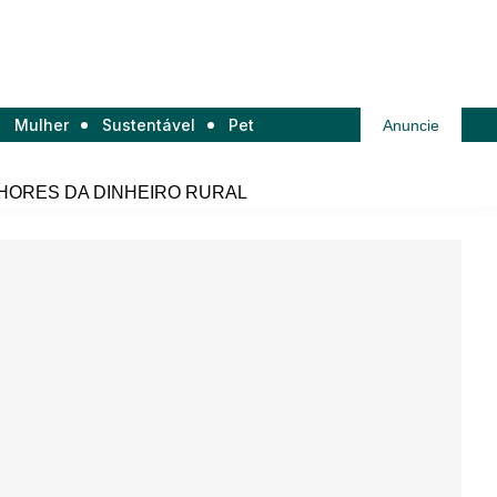
Mulher
Sustentável
Pet
Anuncie
HORES DA DINHEIRO RURAL