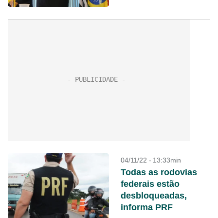
04/11/22 - 13:33min
Todas as rodovias
federais estão
desbloqueadas,
informa PRF