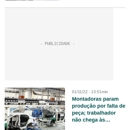
01/11/22 - 13:51min
Montadoras param
produção por falta de
peça; trabalhador
não chega às
fábricas