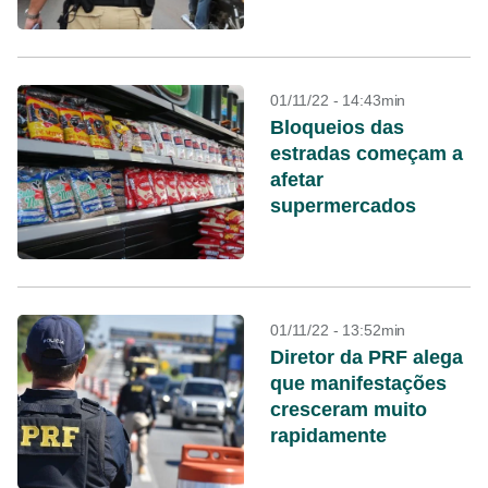
01/11/22 - 14:43min
Bloqueios das
estradas começam a
afetar
supermercados
01/11/22 - 13:52min
Diretor da PRF alega
que manifestações
cresceram muito
rapidamente