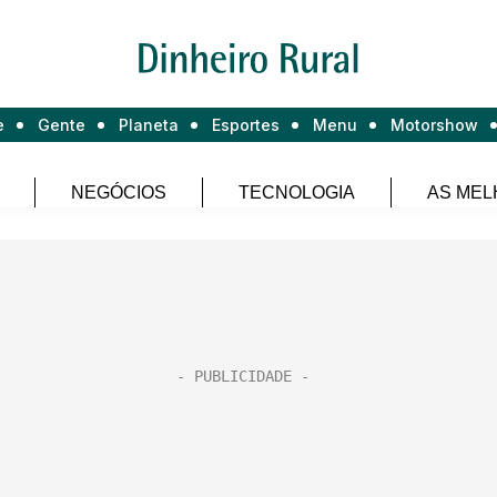
e
Gente
Planeta
Esportes
Menu
Motorshow
NEGÓCIOS
TECNOLOGIA
AS MEL