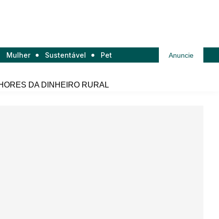
Mulher
Sustentável
Pet
Anuncie
HORES DA DINHEIRO RURAL