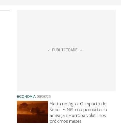
ECONOMIA
06/08/26
Alerta no Agro: O impacto do
Super El Niño na pecuária e a
ameaça de arroba volátil nos
próximos meses