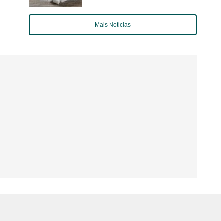
Mais Noticias