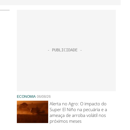
ECONOMIA
06/08/26
Alerta no Agro: O impacto do
Super El Niño na pecuária e a
ameaça de arroba volátil nos
próximos meses