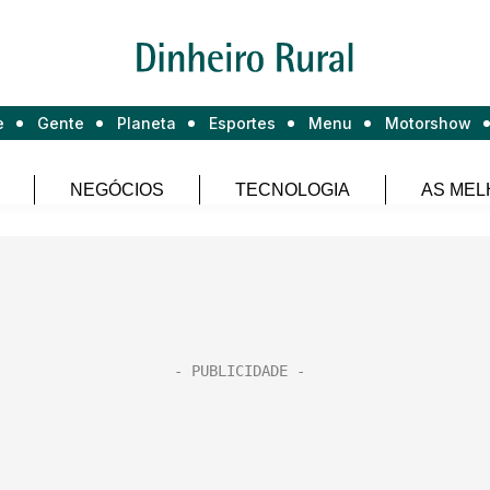
e
Gente
Planeta
Esportes
Menu
Motorshow
NEGÓCIOS
TECNOLOGIA
AS MEL