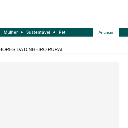
Mulher
Sustentável
Pet
Anuncie
HORES DA DINHEIRO RURAL