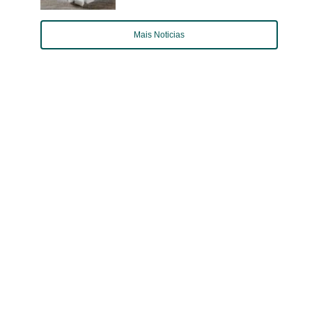
Mais Noticias