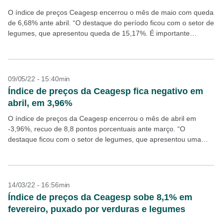
O índice de preços Ceagesp encerrou o mês de maio com queda
de 6,68% ante abril. “O destaque do período ficou com o setor de
legumes, que apresentou queda de 15,17%. É importante
destacar...
09/05/22 - 15:40min
Índice de preços da Ceagesp fica negativo em
abril, em 3,96%
O índice de preços da Ceagesp encerrou o mês de abril em
-3,96%, recuo de 8,8 pontos porcentuais ante março. “O
destaque ficou com o setor de legumes, que apresentou uma
redução de 7,94%...
14/03/22 - 16:56min
Índice de preços da Ceagesp sobe 8,1% em
fevereiro, puxado por verduras e legumes