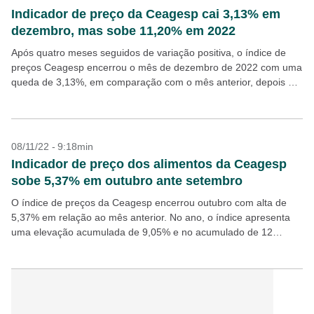
Indicador de preço da Ceagesp cai 3,13% em
dezembro, mas sobe 11,20% em 2022
Após quatro meses seguidos de variação positiva, o índice de
preços Ceagesp encerrou o mês de dezembro de 2022 com uma
queda de 3,13%, em comparação com o mês anterior, depois de
quatro meses...
08/11/22 - 9:18min
Indicador de preço dos alimentos da Ceagesp
sobe 5,37% em outubro ante setembro
O índice de preços da Ceagesp encerrou outubro com alta de
5,37% em relação ao mês anterior. No ano, o índice apresenta
uma elevação acumulada de 9,05% e no acumulado de 12
meses está...