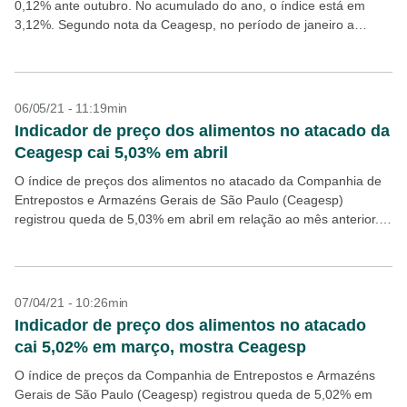
0,12% ante outubro. No acumulado do ano, o índice está em
3,12%. Segundo nota da Ceagesp, no período de janeiro a
novembro o...
06/05/21 - 11:19min
Indicador de preço dos alimentos no atacado da
Ceagesp cai 5,03% em abril
O índice de preços dos alimentos no atacado da Companhia de
Entrepostos e Armazéns Gerais de São Paulo (Ceagesp)
registrou queda de 5,03% em abril em relação ao mês anterior.
Conforme comunicado da companhia,...
07/04/21 - 10:26min
Indicador de preço dos alimentos no atacado
cai 5,02% em março, mostra Ceagesp
O índice de preços da Companhia de Entrepostos e Armazéns
Gerais de São Paulo (Ceagesp) registrou queda de 5,02% em