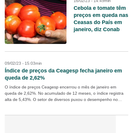
16/02/23 - 14:49min
Cebola e tomate têm
preços em queda nas
Ceasas do País em
janeiro, diz Conab
09/02/23 - 15:03min
Índice de preços da Ceagesp fecha janeiro em
queda de 2,62%
O índice de preços Ceagesp encerrou o mês de janeiro em
queda de 2,62%. No acumulado de 12 meses, o índice registra
alta de 5,43%. O setor de diversos puxou o desempenho no
mês,...