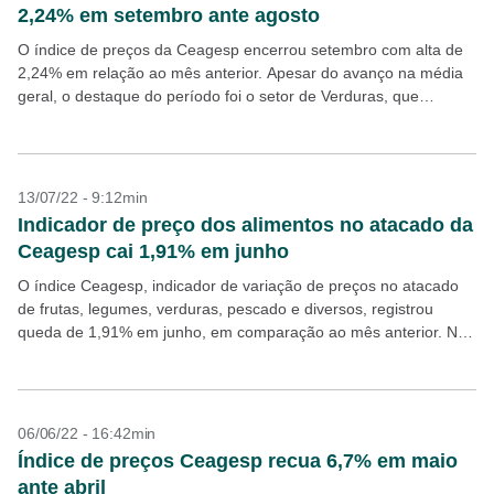
2,24% em setembro ante agosto
O índice de preços da Ceagesp encerrou setembro com alta de
2,24% em relação ao mês anterior. Apesar do avanço na média
geral, o destaque do período foi o setor de Verduras, que
encerrou...
13/07/22 - 9:12min
Indicador de preço dos alimentos no atacado da
Ceagesp cai 1,91% em junho
O índice Ceagesp, indicador de variação de preços no atacado
de frutas, legumes, verduras, pescado e diversos, registrou
queda de 1,91% em junho, em comparação ao mês anterior. Nos
últimos três meses, o índice...
06/06/22 - 16:42min
Índice de preços Ceagesp recua 6,7% em maio
ante abril