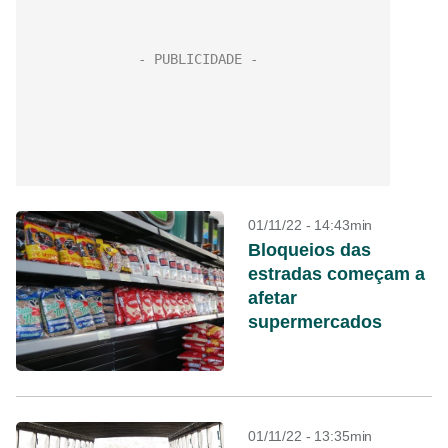
01/11/22 - 14:43min
Bloqueios das
estradas começam a
afetar
supermercados
01/11/22 - 13:35min