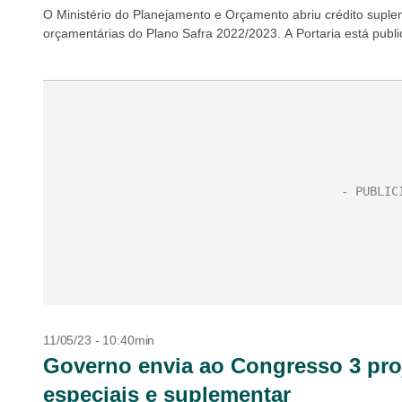
O Ministério do Planejamento e Orçamento abriu crédito suple
orçamentárias do Plano Safra 2022/2023. A Portaria está public
11/05/23 - 10:40min
Governo envia ao Congresso 3 proj
especiais e suplementar