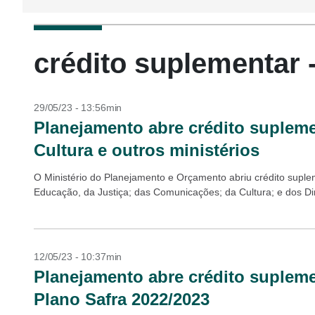
crédito suplementar 
29/05/23 - 13:56min
Planejamento abre crédito supleme
Cultura e outros ministérios
O Ministério do Planejamento e Orçamento abriu crédito suplem
Educação, da Justiça; das Comunicações; da Cultura; e dos Di
12/05/23 - 10:37min
Planejamento abre crédito supleme
Plano Safra 2022/2023