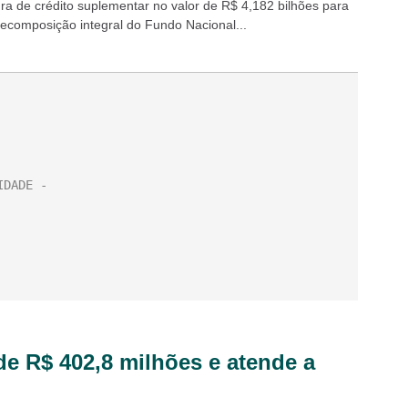
ra de crédito suplementar no valor de R$ 4,182 bilhões para
 recomposição integral do Fundo Nacional...
de R$ 402,8 milhões e atende a