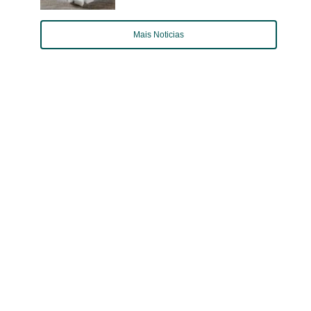
Mais Noticias