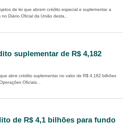
jetos de lei que abrem crédito especial e suplementar a
o Diário Oficial da União desta...
dito suplementar de R$ 4,182
 que abre crédito suplementar no valor de R$ 4,182 bilhões
Operações Oficiais...
ito de R$ 4,1 bilhões para fundo