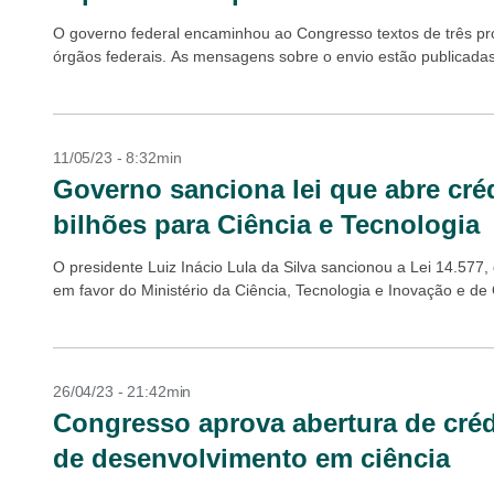
O governo federal encaminhou ao Congresso textos de três pro
órgãos federais. As mensagens sobre o envio estão publicadas n
11/05/23 - 8:32min
Governo sanciona lei que abre cré
bilhões para Ciência e Tecnologia
O presidente Luiz Inácio Lula da Silva sancionou a Lei 14.577,
em favor do Ministério da Ciência, Tecnologia e Inovação e de 
26/04/23 - 21:42min
Congresso aprova abertura de créd
de desenvolvimento em ciência