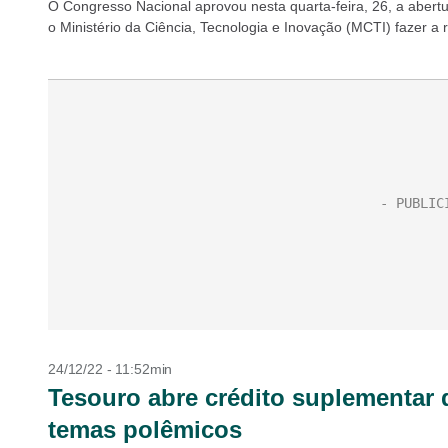
O Congresso Nacional aprovou nesta quarta-feira, 26, a abertu
o Ministério da Ciência, Tecnologia e Inovação (MCTI) fazer a
24/12/22 - 11:52min
Tesouro abre crédito suplementar 
temas polêmicos