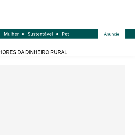
Mulher
Sustentável
Pet
Anuncie
HORES DA DINHEIRO RURAL