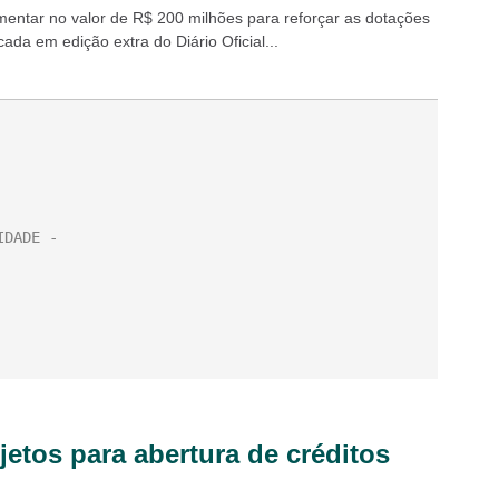
mentar no valor de R$ 200 milhões para reforçar as dotações
ada em edição extra do Diário Oficial...
etos para abertura de créditos