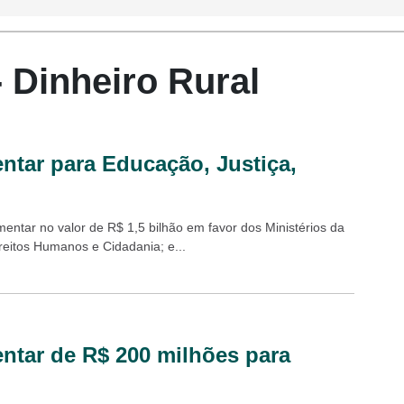
- Dinheiro Rural
ntar para Educação, Justiça,
entar no valor de R$ 1,5 bilhão em favor dos Ministérios da
reitos Humanos e Cidadania; e...
ntar de R$ 200 milhões para