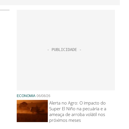
ECONOMIA
06/08/26
Alerta no Agro: O impacto do
Super El Niño na pecuária e a
ameaça de arroba volátil nos
próximos meses