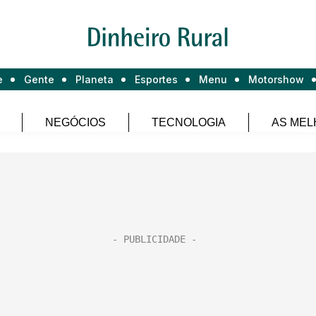
e
Gente
Planeta
Esportes
Menu
Motorshow
NEGÓCIOS
TECNOLOGIA
AS MEL