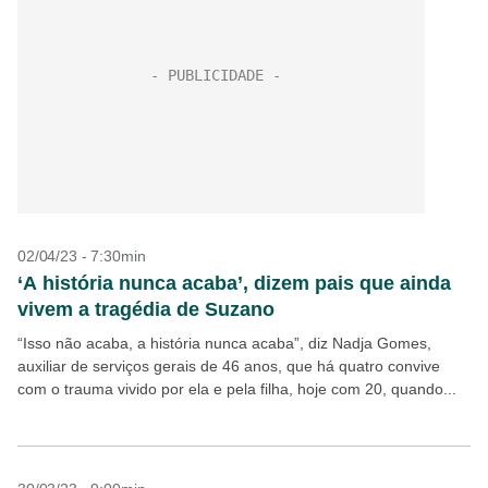
02/04/23 - 7:30min
‘A história nunca acaba’, dizem pais que ainda
vivem a tragédia de Suzano
“Isso não acaba, a história nunca acaba”, diz Nadja Gomes,
auxiliar de serviços gerais de 46 anos, que há quatro convive
com o trauma vivido por ela e pela filha, hoje com 20, quando...