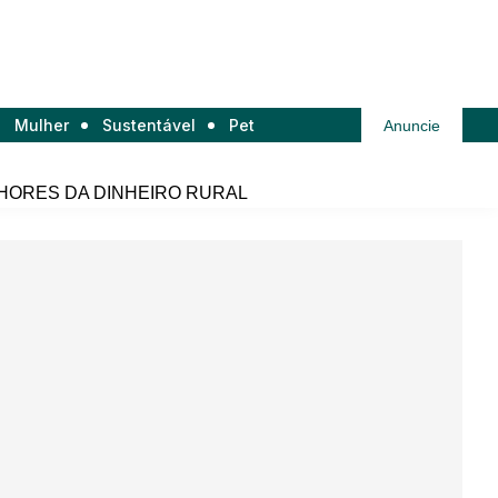
Mulher
Sustentável
Pet
Anuncie
HORES DA DINHEIRO RURAL