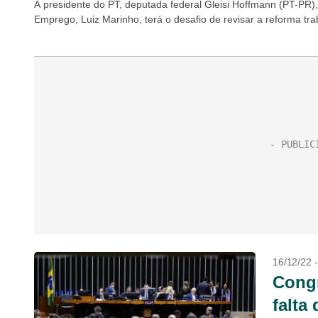
A presidente do PT, deputada federal Gleisi Hoffmann (PT-PR), 
Emprego, Luiz Marinho, terá o desafio de revisar a reforma traba
16/12/22 
Congr
falta