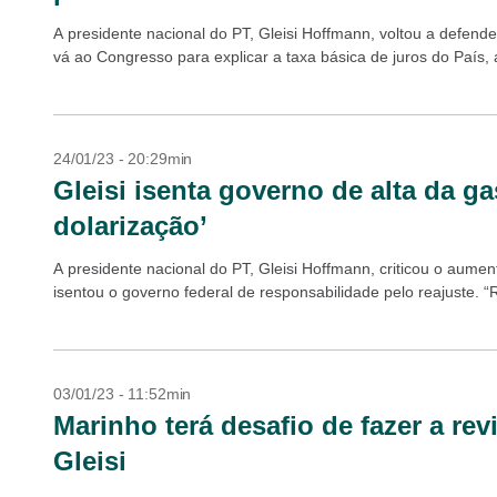
A presidente nacional do PT, Gleisi Hoffmann, voltou a defen
vá ao Congresso para explicar a taxa básica de juros do País, a
24/01/23 - 20:29min
Gleisi isenta governo de alta da ga
dolarização’
A presidente nacional do PT, Gleisi Hoffmann, criticou o aume
isentou o governo federal de responsabilidade pelo reajuste. “
03/01/23 - 11:52min
Marinho terá desafio de fazer a rev
Gleisi