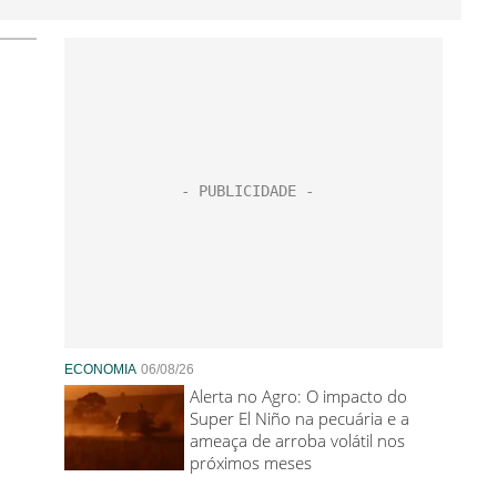
ECONOMIA
06/08/26
Alerta no Agro: O impacto do
Super El Niño na pecuária e a
ameaça de arroba volátil nos
próximos meses