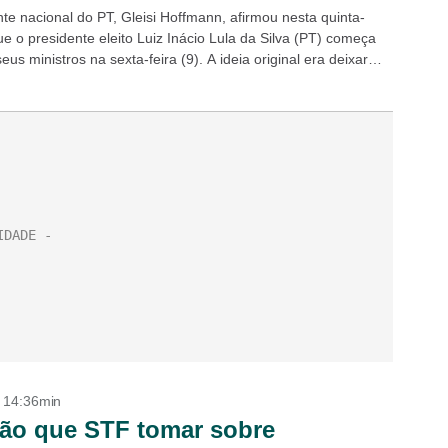
nte nacional do PT, Gleisi Hoffmann, afirmou nesta quinta-
que o presidente eleito Luiz Inácio Lula da Silva (PT) começa
eus ministros na sexta-feira (9). A ideia original era deixar
- 14:36min
ão que STF tomar sobre