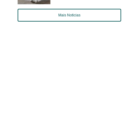
Mais Noticias