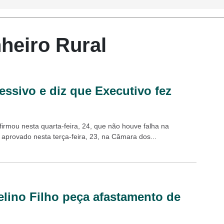
nheiro Rural
essivo e diz que Executivo fez
firmou nesta quarta-feira, 24, que não houve falha na
, aprovado nesta terça-feira, 23, na Câmara dos...
lino Filho peça afastamento de