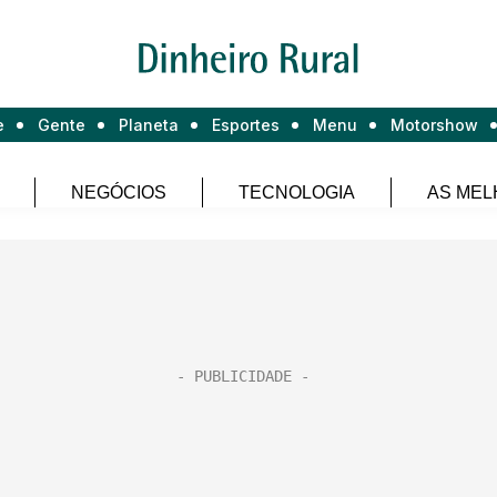
e
Gente
Planeta
Esportes
Menu
Motorshow
NEGÓCIOS
TECNOLOGIA
AS MEL