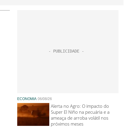
ECONOMIA
06/08/26
Alerta no Agro: O impacto do
Super El Niño na pecuária e a
ameaça de arroba volátil nos
próximos meses