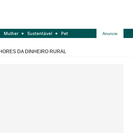
Mulher
Sustentável
Pet
Anuncie
HORES DA DINHEIRO RURAL