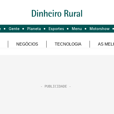
e
Gente
Planeta
Esportes
Menu
Motorshow
NEGÓCIOS
TECNOLOGIA
AS MEL