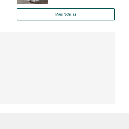
Mais Noticias