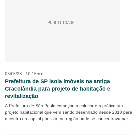
05/05/23 - 10:15min
Prefeitura de SP isola imóveis na antiga
Cracolândia para projeto de habitação e
revitalização
A Prefeitura de São Paulo começou a colocar em prática um
projeto habitacional que vem sendo desenhado desde 2018 para
o centro da capital paulista, na região onde se concentrava parte
da Cracolândia. Nesta...