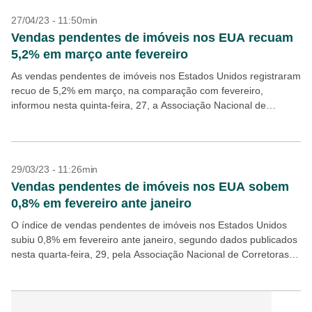
27/04/23 - 11:50min
Vendas pendentes de imóveis nos EUA recuam
5,2% em março ante fevereiro
As vendas pendentes de imóveis nos Estados Unidos registraram
recuo de 5,2% em março, na comparação com fevereiro,
informou nesta quinta-feira, 27, a Associação Nacional de
Corretoras (NAR, na sigla em inglês). Analistas ouvidos...
29/03/23 - 11:26min
Vendas pendentes de imóveis nos EUA sobem
0,8% em fevereiro ante janeiro
O índice de vendas pendentes de imóveis nos Estados Unidos
subiu 0,8% em fevereiro ante janeiro, segundo dados publicados
nesta quarta-feira, 29, pela Associação Nacional de Corretoras
(NAR, na sigla em inglês) do país....