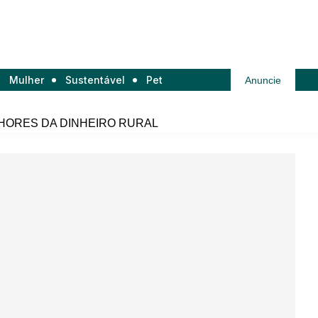
Mulher
Sustentável
Pet
Anuncie
HORES DA DINHEIRO RURAL