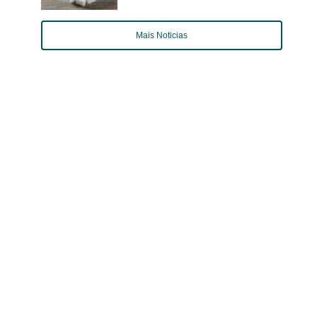
Mais Noticias