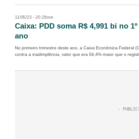
11/05/23 - 20:28min
Caixa: PDD soma R$ 4,991 bi no 1º 
ano
No primeiro trimestre deste ano, a Caixa Econômica Federal 
contra a inadimplência, valor que era 56,4% maior que o regist