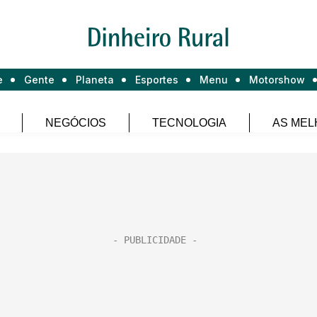
e
Gente
Planeta
Esportes
Menu
Motorshow
NEGÓCIOS
TECNOLOGIA
AS MEL