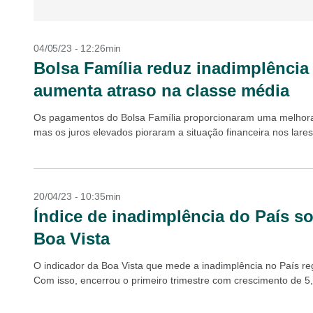
04/05/23 - 12:26min
Bolsa Família reduz inadimplência
aumenta atraso na classe média
Os pagamentos do Bolsa Família proporcionaram uma melhora n
mas os juros elevados pioraram a situação financeira nos lare
20/04/23 - 10:35min
Índice de inadimplência do País so
Boa Vista
O indicador da Boa Vista que mede a inadimplência no País re
Com isso, encerrou o primeiro trimestre com crescimento de 