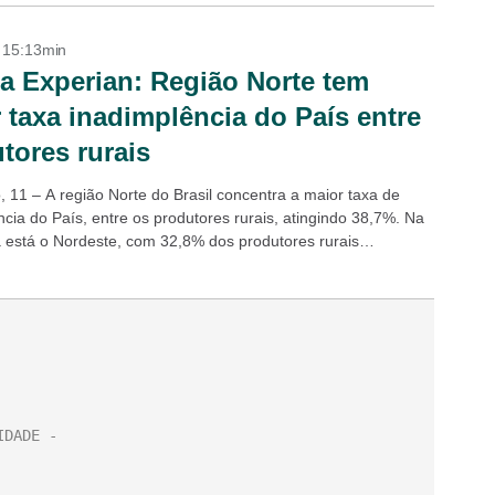
- 15:13min
a Experian: Região Norte tem
 taxa inadimplência do País entre
tores rurais
, 11 – A região Norte do Brasil concentra a maior taxa de
cia do País, entre os produtores rurais, atingindo 38,7%. Na
 está o Nordeste, com 32,8% dos produtores rurais
s,...