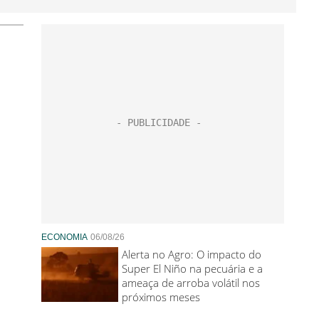
ECONOMIA
06/08/26
Alerta no Agro: O impacto do
Super El Niño na pecuária e a
ameaça de arroba volátil nos
próximos meses