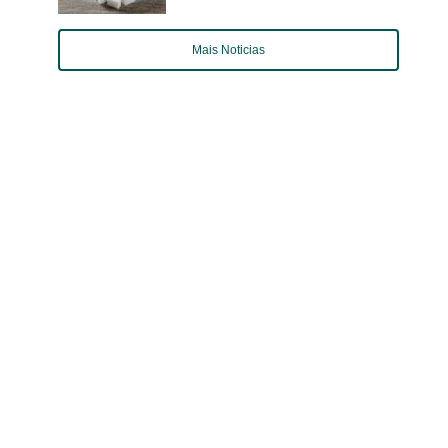
Mais Noticias