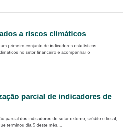
ados a riscos climáticos
um primeiro conjunto de indicadores estatísticos
climáticos no setor financeiro e acompanhar o
ação parcial de indicadores de
 parcial dos indicadores de setor externo, crédito e fiscal,
ue terminou dia 5 deste mês....