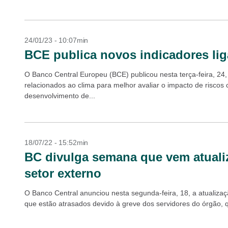
24/01/23 - 10:07min
BCE publica novos indicadores lig
O Banco Central Europeu (BCE) publicou nesta terça-feira, 24, 
relacionados ao clima para melhor avaliar o impacto de riscos 
desenvolvimento de...
18/07/22 - 15:52min
BC divulga semana que vem atualiz
setor externo
O Banco Central anunciou nesta segunda-feira, 18, a atualização
que estão atrasados devido à greve dos servidores do órgão, q