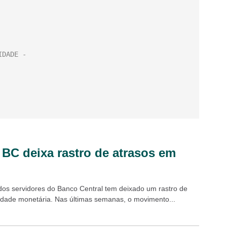
BC deixa rastro de atrasos em
dos servidores do Banco Central tem deixado um rastro de
idade monetária. Nas últimas semanas, o movimento...