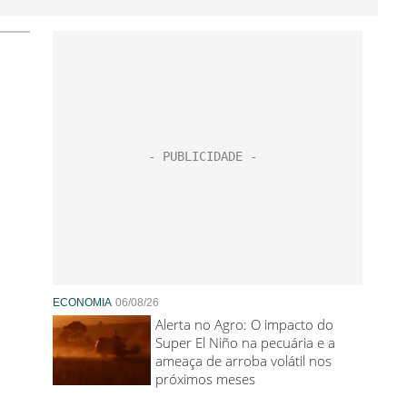
ECONOMIA
06/08/26
Alerta no Agro: O impacto do
Super El Niño na pecuária e a
ameaça de arroba volátil nos
próximos meses