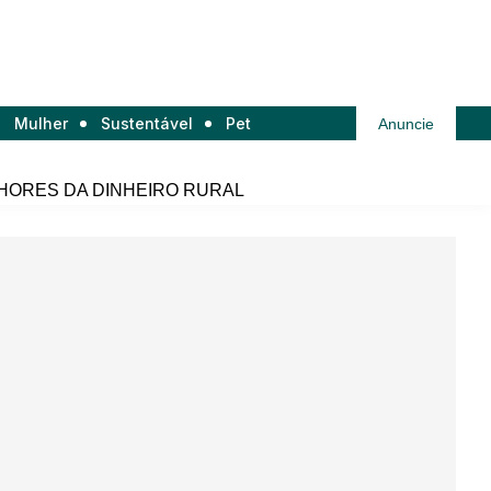
Mulher
Sustentável
Pet
Anuncie
HORES DA DINHEIRO RURAL