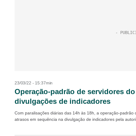
23/03/22 - 15:37min
Operação-padrão de servidores do 
divulgações de indicadores
Com paralisações diárias das 14h às 18h, a operação-padrão 
atrasos em sequência na divulgação de indicadores pela autor