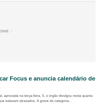
icar Focus e anuncia calendário de
 aprovada na terça-feira, 5, o órgão divulgou nesta quarta-
que estavam atrasados. A greve da categoria...