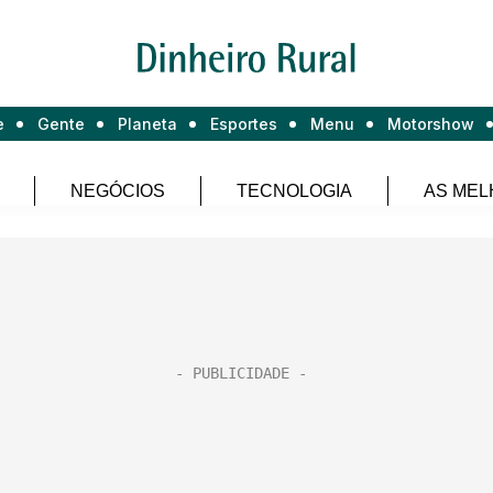
e
Gente
Planeta
Esportes
Menu
Motorshow
NEGÓCIOS
TECNOLOGIA
AS MEL