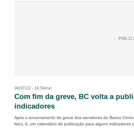
06/07/22 - 16:56min
Com fim da greve, BC volta a publ
indicadores
Após o encerramento da greve dos servidores do Banco Central,
feira, 6, um calendário de publicação para alguns indicadores 