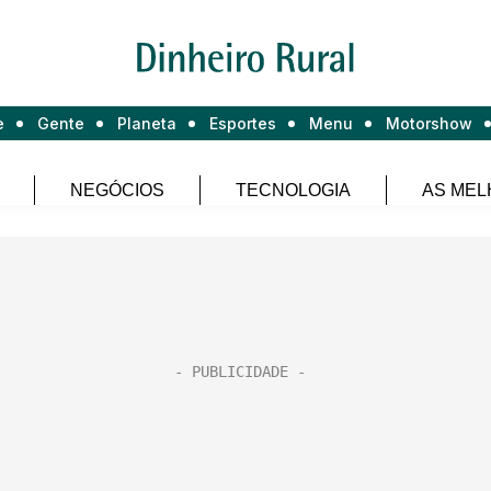
e
Gente
Planeta
Esportes
Menu
Motorshow
NEGÓCIOS
TECNOLOGIA
AS MEL