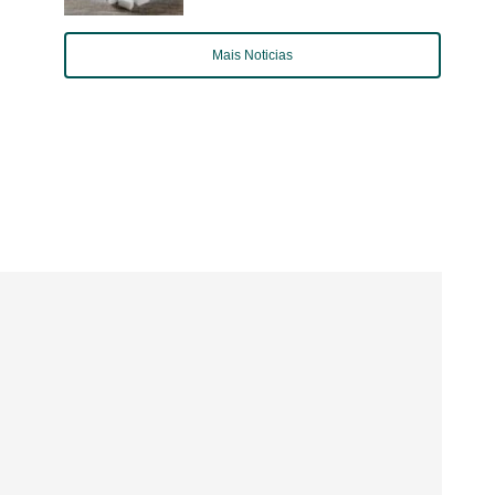
Mais Noticias